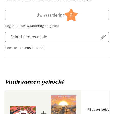
Hoofdrubriek:
Jeugd
?
Uw waardering
Log in om uw waardering te geven
Schrijf een recensie
Lees ons recensiebeleid
Vaak samen gekocht
Prijs voor beide