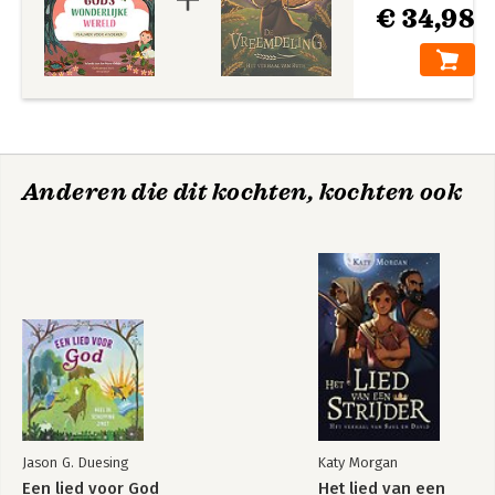
€ 34,98
Anderen die dit kochten, kochten ook
Jason G. Duesing
Katy Morgan
Een lied voor God
Het lied van een