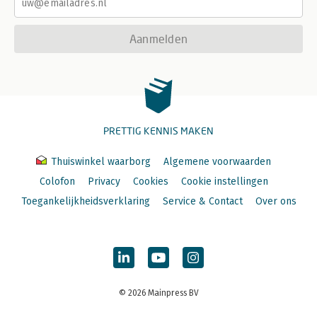
Aanmelden
PRETTIG KENNIS MAKEN
Thuiswinkel waarborg
Algemene voorwaarden
Colofon
Privacy
Cookies
Cookie instellingen
Toegankelijkheidsverklaring
Service & Contact
Over ons
© 2026 Mainpress BV