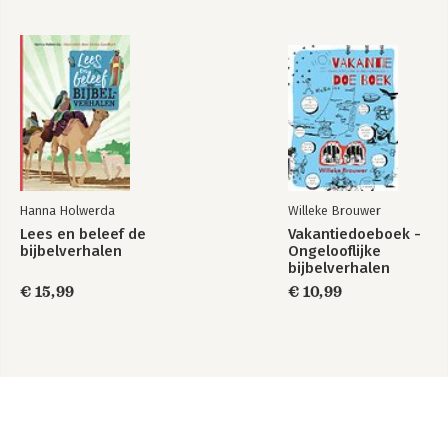
Hanna Holwerda
Willeke Brouwer
Lees en beleef de
Vakantiedoeboek -
bijbelverhalen
Ongelooflijke
bijbelverhalen
€ 15,99
€ 10,99