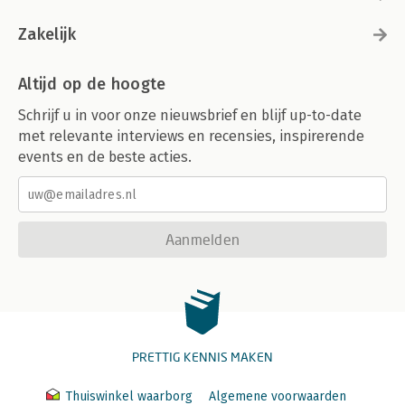
Zakelijk
Altijd op de hoogte
Schrijf u in voor onze nieuwsbrief en blijf up-to-date
met relevante interviews en recensies, inspirerende
events en de beste acties.
Aanmelden
PRETTIG KENNIS MAKEN
Thuiswinkel waarborg
Algemene voorwaarden