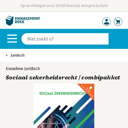
Op werkdagen voor 23:00 besteld, morgen in huis
Juridisch
Knowhow Juridisch
Sociaal zekerheidsrecht | combipakket