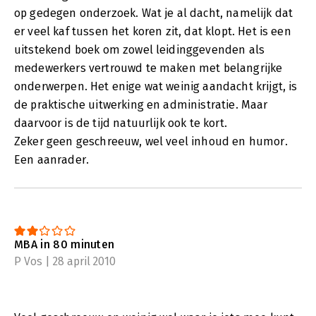
op gedegen onderzoek. Wat je al dacht, namelijk dat
er veel kaf tussen het koren zit, dat klopt. Het is een
uitstekend boek om zowel leidinggevenden als
medewerkers vertrouwd te maken met belangrijke
onderwerpen. Het enige wat weinig aandacht krijgt, is
de praktische uitwerking en administratie. Maar
daarvoor is de tijd natuurlijk ook te kort.
Zeker geen geschreeuw, wel veel inhoud en humor.
Een aanrader.
MBA in 80 minuten
P Vos | 28 april 2010