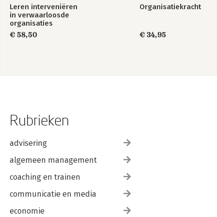
Leren interveniëren
Organisatiekracht
in verwaarloosde
organisaties
€ 58,50
€ 34,95
Rubrieken
advisering
algemeen management
coaching en trainen
communicatie en media
economie