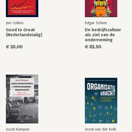
Jim Collins
Edgar Schein
Good to Great
De bedrijfscultuur
(Nederlandstalig)
als ziel van de
onderneming
€ 25,00
€ 32,50
Joost Kampen
Joost van der Kolk