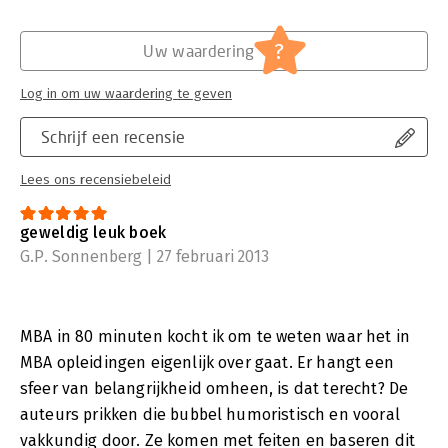
?
Uw waardering
Log in om uw waardering te geven
Schrijf een recensie
Lees ons recensiebeleid
geweldig leuk boek
G.P. Sonnenberg | 27 februari 2013
MBA in 80 minuten kocht ik om te weten waar het in
MBA opleidingen eigenlijk over gaat. Er hangt een
sfeer van belangrijkheid omheen, is dat terecht? De
auteurs prikken die bubbel humoristisch en vooral
vakkundig door. Ze komen met feiten en baseren dit