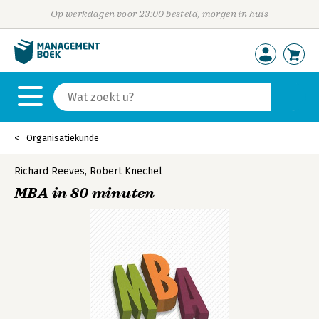
Op werkdagen voor 23:00 besteld, morgen in huis
Organisatiekunde
Richard Reeves
,
Robert Knechel
MBA in 80 minuten