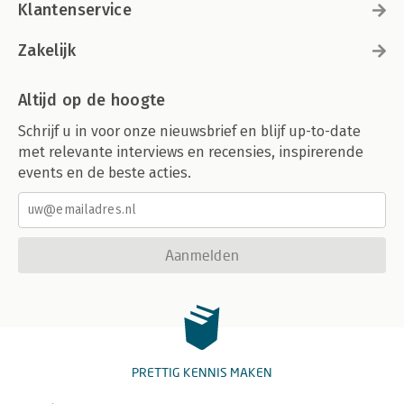
Klantenservice
Zakelijk
Altijd op de hoogte
Schrijf u in voor onze nieuwsbrief en blijf up-to-date
met relevante interviews en recensies, inspirerende
events en de beste acties.
Aanmelden
PRETTIG KENNIS MAKEN