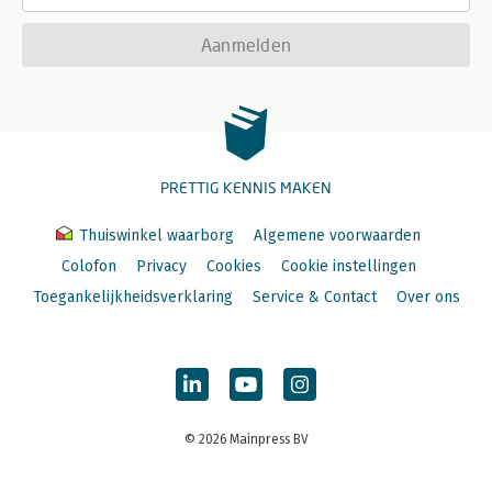
Aanmelden
PRETTIG KENNIS MAKEN
Thuiswinkel waarborg
Algemene voorwaarden
Colofon
Privacy
Cookies
Cookie instellingen
Toegankelijkheidsverklaring
Service & Contact
Over ons
© 2026 Mainpress BV