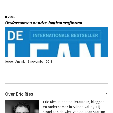
nieuws
Ondernemen zonder beginnersfouten
Jeroen Ansink
8 november 2013
Over Eric Ries
Eric Ries is bestsellerauteur, blogger 
en ondernemer in Silicon Valley. Hij 
stond aan de wieg van de Lean Startup-