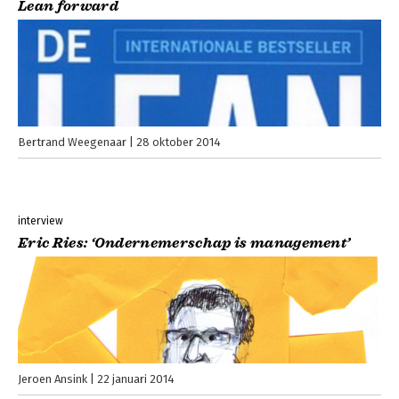
Lean forward
Bertrand Weegenaar
28 oktober 2014
interview
Eric Ries: ‘Ondernemerschap is management’
Jeroen Ansink
22 januari 2014