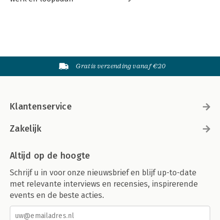
Gratis verzending vanaf €20
Klantenservice
Zakelijk
Altijd op de hoogte
Schrijf u in voor onze nieuwsbrief en blijf up-to-date
met relevante interviews en recensies, inspirerende
events en de beste acties.