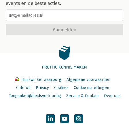
events en de beste acties.
Aanmelden
PRETTIG KENNIS MAKEN
Thuiswinkel waarborg
Algemene voorwaarden
Colofon
Privacy
Cookies
Cookie instellingen
Toegankelijkheidsverklaring
Service & Contact
Over ons