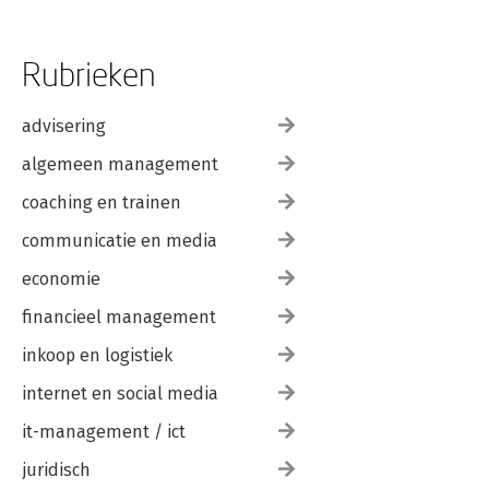
Rubrieken
advisering
algemeen management
coaching en trainen
communicatie en media
economie
financieel management
inkoop en logistiek
internet en social media
it-management / ict
juridisch