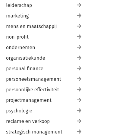
leiderschap
marketing
mens en maatschappij
non-profit
ondernemen
organisatiekunde
personal finance
personeelsmanagement
persoonlijke effectiviteit
projectmanagement
psychologie
reclame en verkoop
strategisch management