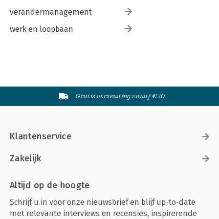
verandermanagement
werk en loopbaan
Gratis verzending vanaf €20
Klantenservice
Zakelijk
Altijd op de hoogte
Schrijf u in voor onze nieuwsbrief en blijf up-to-date
met relevante interviews en recensies, inspirerende