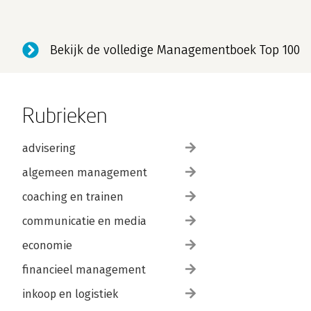
Bekijk de volledige Managementboek Top 100
Rubrieken
advisering
algemeen management
coaching en trainen
communicatie en media
economie
financieel management
inkoop en logistiek