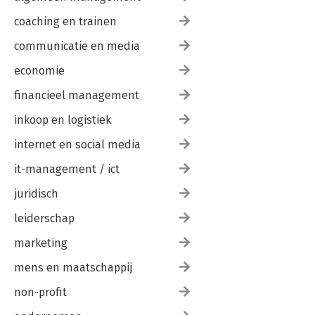
coaching en trainen
communicatie en media
economie
financieel management
inkoop en logistiek
internet en social media
it-management / ict
juridisch
leiderschap
marketing
mens en maatschappij
non-profit