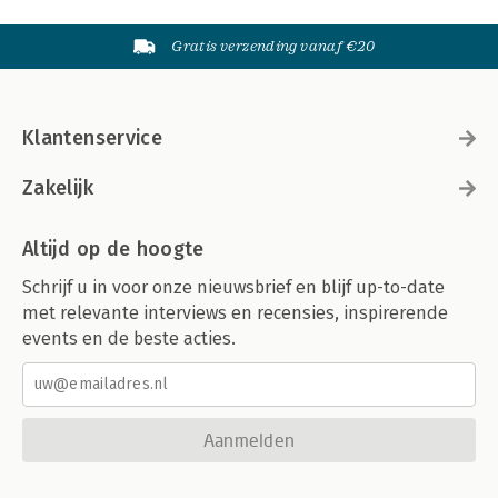
Gratis verzending vanaf €20
Klantenservice
Zakelijk
Altijd op de hoogte
Schrijf u in voor onze nieuwsbrief en blijf up-to-date
met relevante interviews en recensies, inspirerende
events en de beste acties.
Aanmelden