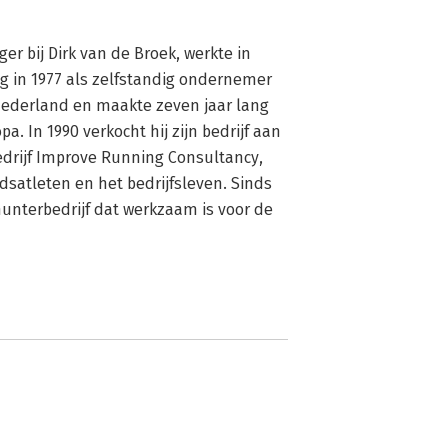
 bij Dirk van de Broek, werkte in 
g in 1977 als zelfstandig ondernemer 
ederland en maakte zeven jaar lang 
 In 1990 verkocht hij zijn bedrijf aan 
 bedrijf Improve Running Consultancy, 
tleten en het bedrijfsleven. Sinds 
unterbedrijf dat werkzaam is voor de 