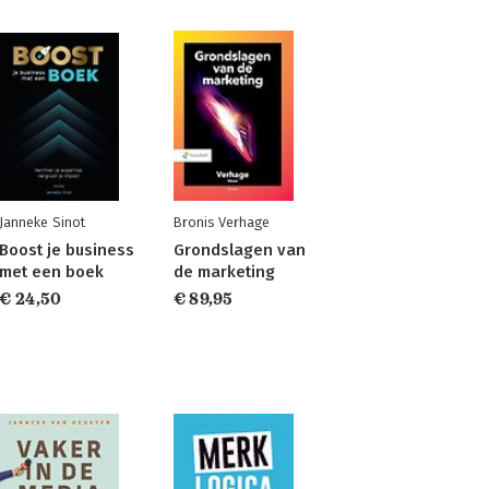
Janneke Sinot
Bronis Verhage
Boost je business
Grondslagen van
met een boek
de marketing
€ 24,50
€ 89,95