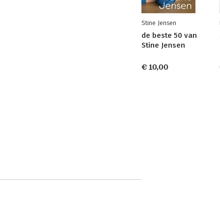
Stine Jensen
de beste 50 van
Stine Jensen
€ 10,00