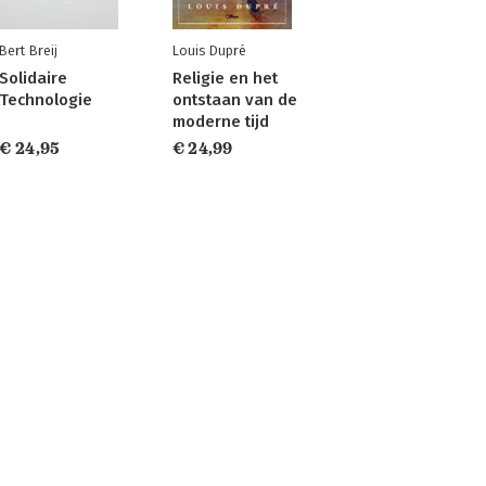
Bert Breij
Louis Dupré
Solidaire
Religie en het
Technologie
ontstaan van de
moderne tijd
€ 24,95
€ 24,99