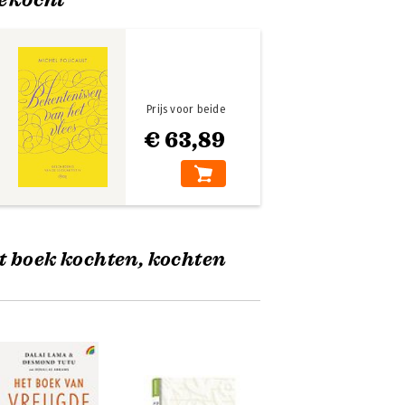
Prijs voor beide
€ 63,89
t boek kochten, kochten