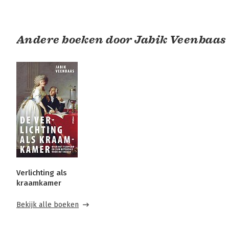
Andere boeken door Jabik Veenbaas
Verlichting als
kraamkamer
Bekijk alle boeken