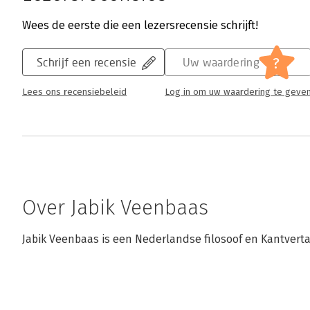
Wees de eerste die een lezersrecensie schrijft!
?
Schrijf een recensie
Uw waardering
Lees ons recensiebeleid
Log in om uw waardering te geve
Over Jabik Veenbaas
Jabik Veenbaas is een Nederlandse filosoof en Kantverta