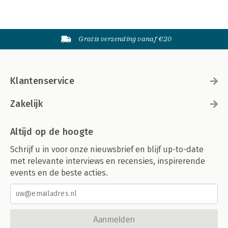
Gratis verzending vanaf €20
Klantenservice
Zakelijk
Altijd op de hoogte
Schrijf u in voor onze nieuwsbrief en blijf up-to-date
met relevante interviews en recensies, inspirerende
events en de beste acties.
Aanmelden