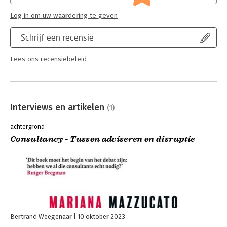
zijn een existenti
Lees verder
Log in om uw waardering te geven
Schrijf een recensie
Lees ons recensiebeleid
Interviews en artikelen
(1)
achtergrond
Consultancy - Tussen adviseren en disruptie
Bertrand Weegenaar
10 oktober 2023