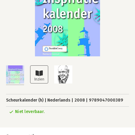
Scheurkalender (h)
Nederlands
2008
9789047000389
Niet leverbaar.