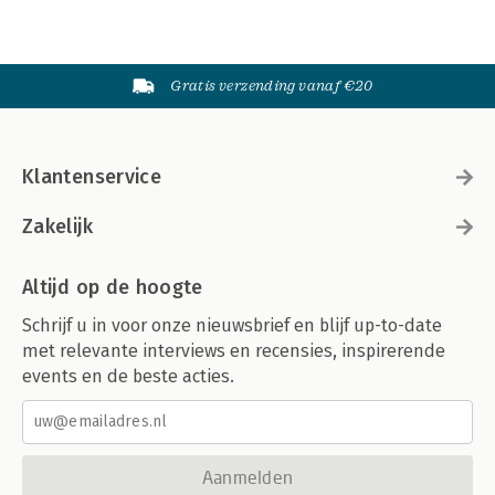
Gratis verzending vanaf €20
Klantenservice
Zakelijk
Altijd op de hoogte
Schrijf u in voor onze nieuwsbrief en blijf up-to-date
met relevante interviews en recensies, inspirerende
events en de beste acties.
Aanmelden