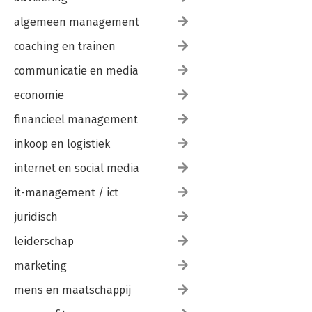
algemeen management
coaching en trainen
communicatie en media
economie
financieel management
inkoop en logistiek
internet en social media
it-management / ict
juridisch
leiderschap
marketing
mens en maatschappij