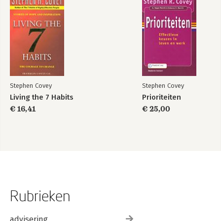
Stephen Covey
Stephen Covey
Living the 7 Habits
Prioriteiten
€ 16,41
€ 25,00
Rubrieken
advisering