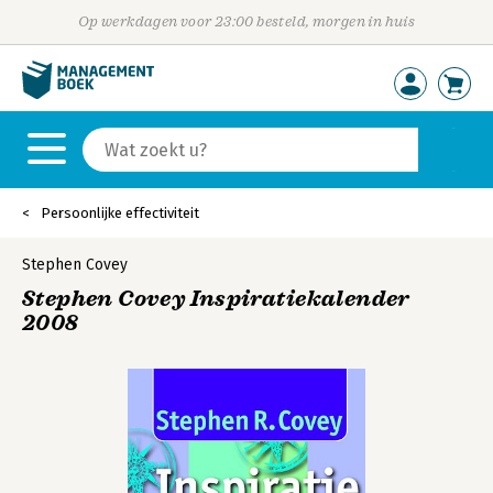
Op werkdagen voor 23:00 besteld, morgen in huis
Persoonlijke effectiviteit
Stephen Covey
Stephen Covey Inspiratiekalender
2008