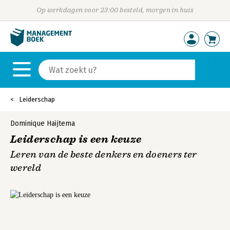
Op werkdagen voor 23:00 besteld, morgen in huis
Leiderschap
Dominique Haijtema
Leiderschap is een keuze
Leren van de beste denkers en doeners ter
wereld