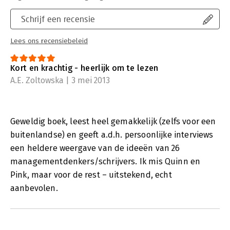
Schrijf een recensie
Lees ons recensiebeleid
Kort en krachtig - heerlijk om te lezen
A.E. Zoltowska | 3 mei 2013
Geweldig boek, leest heel gemakkelijk (zelfs voor een
buitenlandse) en geeft a.d.h. persoonlijke interviews
een heldere weergave van de ideeën van 26
managementdenkers/schrijvers. Ik mis Quinn en
Pink, maar voor de rest – uitstekend, echt
aanbevolen.