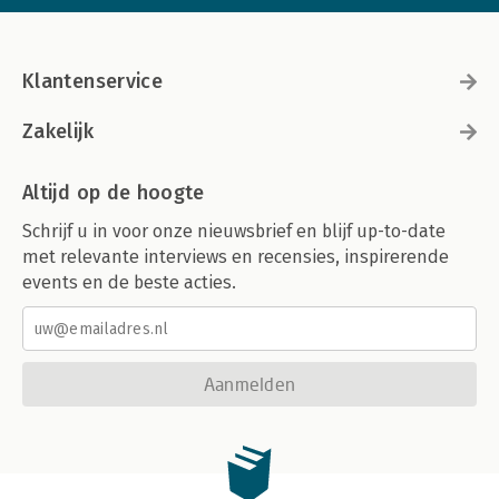
Klantenservice
Zakelijk
Altijd op de hoogte
Schrijf u in voor onze nieuwsbrief en blijf up-to-date
met relevante interviews en recensies, inspirerende
events en de beste acties.
Aanmelden