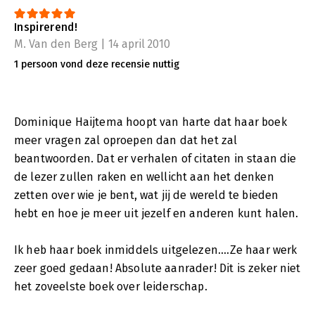
Inspirerend!
M. Van den Berg | 14 april 2010
1 persoon vond deze recensie nuttig
Dominique Haijtema hoopt van harte dat haar boek
meer vragen zal oproepen dan dat het zal
beantwoorden. Dat er verhalen of citaten in staan die
de lezer zullen raken en wellicht aan het denken
zetten over wie je bent, wat jij de wereld te bieden
hebt en hoe je meer uit jezelf en anderen kunt halen.
Ik heb haar boek inmiddels uitgelezen....Ze haar werk
zeer goed gedaan! Absolute aanrader! Dit is zeker niet
het zoveelste boek over leiderschap.