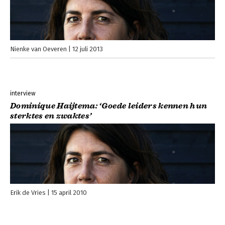
Nienke van Oeveren
12 juli 2013
interview
Dominique Haijtema: ‘Goede leiders kennen hun
sterktes en zwaktes’
Erik de Vries
15 april 2010