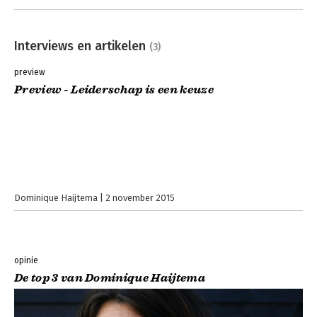
Interviews en artikelen
(3)
preview
Preview - Leiderschap is een keuze
Dominique Haijtema
2 november 2015
opinie
De top 3 van Dominique Haijtema