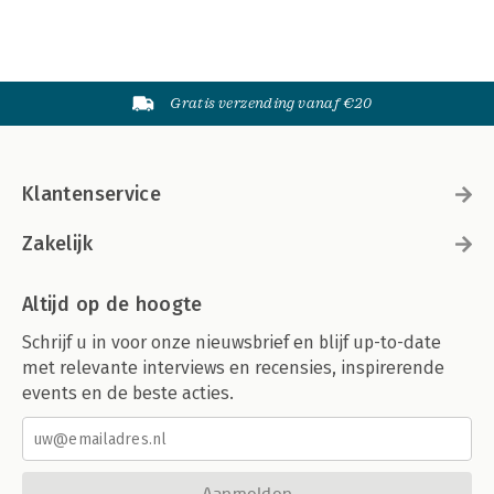
Gratis verzending vanaf €20
Klantenservice
Zakelijk
Altijd op de hoogte
Schrijf u in voor onze nieuwsbrief en blijf up-to-date
met relevante interviews en recensies, inspirerende
events en de beste acties.
Aanmelden