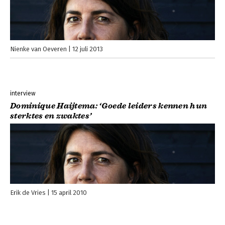
Nienke van Oeveren
12 juli 2013
interview
Dominique Haijtema: ‘Goede leiders kennen hun
sterktes en zwaktes’
Erik de Vries
15 april 2010