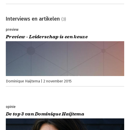
Interviews en artikelen
(3)
preview
Preview - Leiderschap is een keuze
Dominique Haijtema
2 november 2015
opinie
De top 3 van Dominique Haijtema