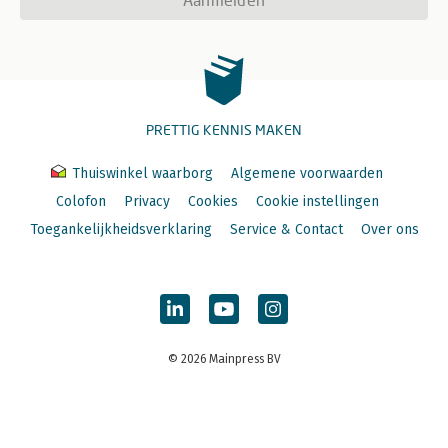
PRETTIG KENNIS MAKEN
Thuiswinkel waarborg
Algemene voorwaarden
Colofon
Privacy
Cookies
Cookie instellingen
Toegankelijkheidsverklaring
Service & Contact
Over ons
© 2026 Mainpress BV