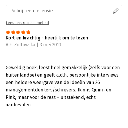
Schrijf een recensie
Lees ons recensiebeleid
Kort en krachtig - heerlijk om te lezen
A.E. Zoltowska | 3 mei 2013
Geweldig boek, leest heel gemakkelijk (zelfs voor een
buitenlandse) en geeft a.d.h. persoonlijke interviews
een heldere weergave van de ideeën van 26
managementdenkers/schrijvers. Ik mis Quinn en
Pink, maar voor de rest – uitstekend, echt
aanbevolen.