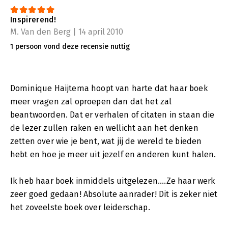
Inspirerend!
M. Van den Berg | 14 april 2010
1 persoon vond deze recensie nuttig
Dominique Haijtema hoopt van harte dat haar boek
meer vragen zal oproepen dan dat het zal
beantwoorden. Dat er verhalen of citaten in staan die
de lezer zullen raken en wellicht aan het denken
zetten over wie je bent, wat jij de wereld te bieden
hebt en hoe je meer uit jezelf en anderen kunt halen.
Ik heb haar boek inmiddels uitgelezen....Ze haar werk
zeer goed gedaan! Absolute aanrader! Dit is zeker niet
het zoveelste boek over leiderschap.