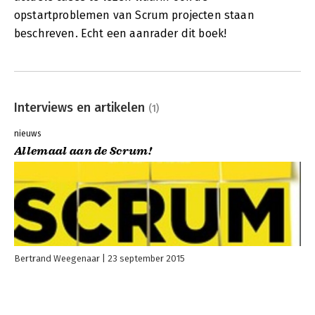
opstartproblemen van Scrum projecten staan
beschreven. Echt een aanrader dit boek!
Interviews en artikelen
(1)
nieuws
Allemaal aan de Scrum!
Bertrand Weegenaar
23 september 2015