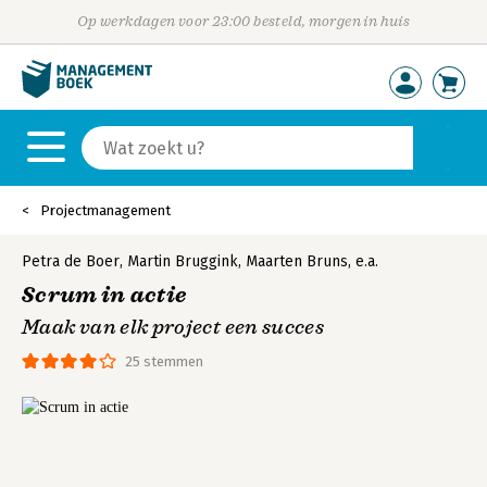
Op werkdagen voor 23:00 besteld, morgen in huis
Projectmanagement
Petra de Boer
,
Martin Bruggink
,
Maarten Bruns
,
e.a.
Scrum in actie
Maak van elk project een succes
25 stemmen