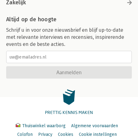
Zakelijk
Altijd op de hoogte
Schrijf u in voor onze nieuwsbrief en blijf up-to-date
met relevante interviews en recensies, inspirerende
events en de beste acties.
Aanmelden
PRETTIG KENNIS MAKEN
Thuiswinkel waarborg
Algemene voorwaarden
Colofon
Privacy
Cookies
Cookie instellingen