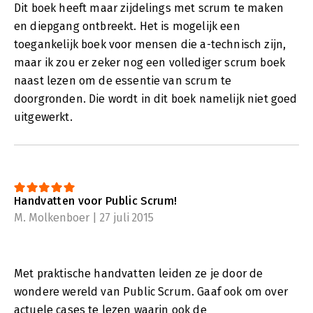
Dit boek heeft maar zijdelings met scrum te maken
en diepgang ontbreekt. Het is mogelijk een
toegankelijk boek voor mensen die a-technisch zijn,
maar ik zou er zeker nog een vollediger scrum boek
naast lezen om de essentie van scrum te
doorgronden. Die wordt in dit boek namelijk niet goed
uitgewerkt.
Handvatten voor Public Scrum!
M. Molkenboer | 27 juli 2015
Met praktische handvatten leiden ze je door de
wondere wereld van Public Scrum. Gaaf ook om over
actuele cases te lezen waarin ook de