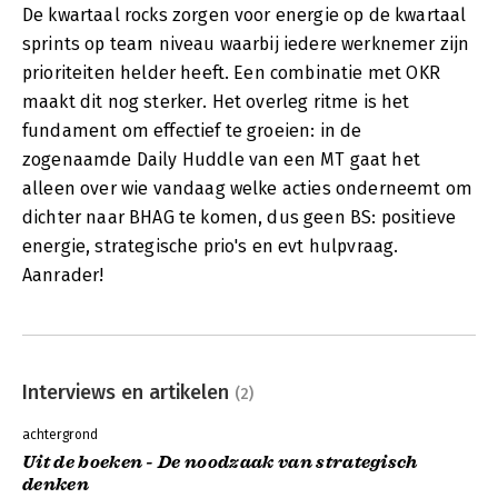
De kwartaal rocks zorgen voor energie op de kwartaal
sprints op team niveau waarbij iedere werknemer zijn
prioriteiten helder heeft. Een combinatie met OKR
maakt dit nog sterker. Het overleg ritme is het
fundament om effectief te groeien: in de
zogenaamde Daily Huddle van een MT gaat het
alleen over wie vandaag welke acties onderneemt om
dichter naar BHAG te komen, dus geen BS: positieve
energie, strategische prio's en evt hulpvraag.
Aanrader!
Interviews en artikelen
(2)
achtergrond
Uit de boeken - De noodzaak van strategisch
denken