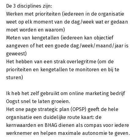
De 3 disciplines zijn:
Werken met prioriteiten (iedereen in de organisatie
weet op elk moment van de dag/week wat er gedaan
moet worden en waarom)
Meten van kengetallen (iedereen kan objectief
aangeven of het een goede dag/week/maand/jaar is
geweest)
Het hebben van een strak overlegritme (om de
prioriteiten en kengetallen te monitoren en bij te
sturen)
Ik heb het zelf gebruikt om online marketing bedrijf
Oogst snel te laten groeien.
Het one page strategic plan (OPSP) geeft de hele
organisatie een duidelijke route kaart: de
kernwaarden en BHAG dienen als compas voor iedere
werknemer en helpen maximale autonomie te geven.