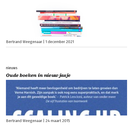
Bertrand Weegenaar
1 december 2021
nieuws
Oude boeken in nieuw jasje
Bertrand Weegenaar
24 maart 2015