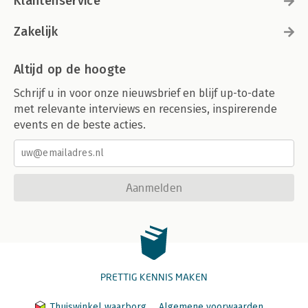
Klantenservice
Zakelijk
Altijd op de hoogte
Schrijf u in voor onze nieuwsbrief en blijf up-to-date
met relevante interviews en recensies, inspirerende
events en de beste acties.
Aanmelden
PRETTIG KENNIS MAKEN
Thuiswinkel waarborg
Algemene voorwaarden