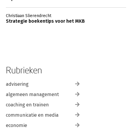
Christiaan Slierendrecht
Strategie boekentips voor het MKB
Rubrieken
advisering
algemeen management
coaching en trainen
communicatie en media
economie