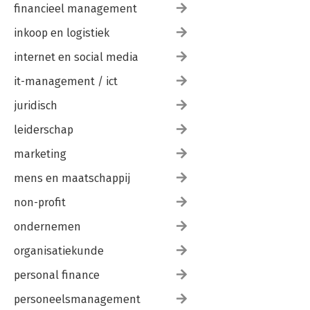
financieel management
inkoop en logistiek
internet en social media
it-management / ict
juridisch
leiderschap
marketing
mens en maatschappij
non-profit
ondernemen
organisatiekunde
personal finance
personeelsmanagement