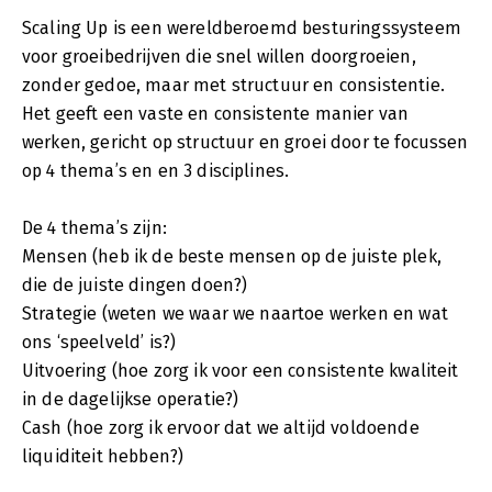
Scaling Up is een wereldberoemd besturingssysteem
voor groeibedrijven die snel willen doorgroeien,
zonder gedoe, maar met structuur en consistentie.
Het geeft een vaste en consistente manier van
werken, gericht op structuur en groei door te focussen
op 4 thema’s en en 3 disciplines.
De 4 thema’s zijn:
Mensen (heb ik de beste mensen op de juiste plek,
die de juiste dingen doen?)
Strategie (weten we waar we naartoe werken en wat
ons ‘speelveld’ is?)
Uitvoering (hoe zorg ik voor een consistente kwaliteit
in de dagelijkse operatie?)
Cash (hoe zorg ik ervoor dat we altijd voldoende
liquiditeit hebben?)