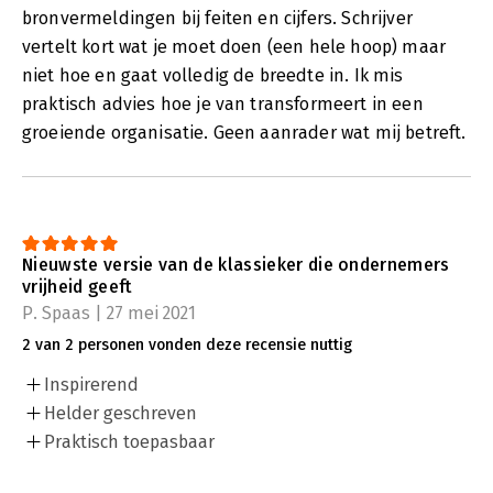
bronvermeldingen bij feiten en cijfers. Schrijver
vertelt kort wat je moet doen (een hele hoop) maar
niet hoe en gaat volledig de breedte in. Ik mis
praktisch advies hoe je van transformeert in een
groeiende organisatie. Geen aanrader wat mij betreft.
Nieuwste versie van de klassieker die ondernemers
vrijheid geeft
P. Spaas | 27 mei 2021
2 van 2 personen vonden deze recensie nuttig
Inspirerend
Helder geschreven
Praktisch toepasbaar