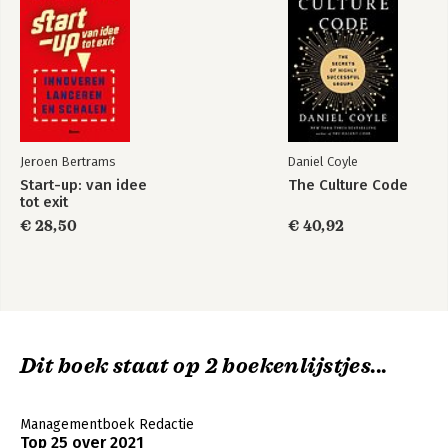
Jeroen Bertrams
Daniel Coyle
Start-up: van idee
The Culture Code
tot exit
€ 28,50
€ 40,92
Dit boek staat op 2 boekenlijstjes...
Managementboek Redactie
Top 25 over 2021