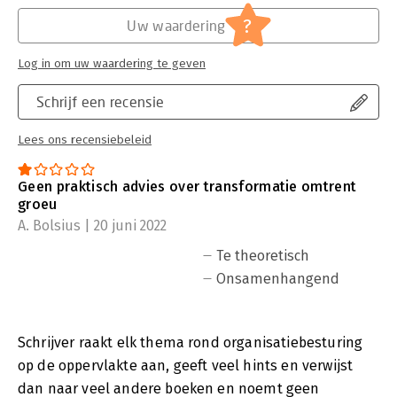
?
Uw waardering
Log in om uw waardering te geven
Schrijf een recensie
Lees ons recensiebeleid
Geen praktisch advies over transformatie omtrent
groeu
A. Bolsius | 20 juni 2022
Te theoretisch
Onsamenhangend
Schrijver raakt elk thema rond organisatiebesturing
op de oppervlakte aan, geeft veel hints en verwijst
dan naar veel andere boeken en noemt geen