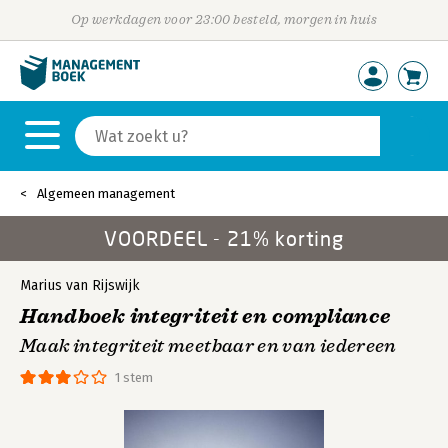
Op werkdagen voor 23:00 besteld, morgen in huis
Algemeen management
VOORDEEL - 21% korting
Marius van Rijswijk
Handboek integriteit en compliance
Maak integriteit meetbaar en van iedereen
1 stem