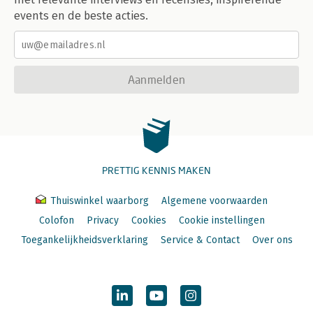
events en de beste acties.
Aanmelden
PRETTIG KENNIS MAKEN
Thuiswinkel waarborg
Algemene voorwaarden
Colofon
Privacy
Cookies
Cookie instellingen
Toegankelijkheidsverklaring
Service & Contact
Over ons