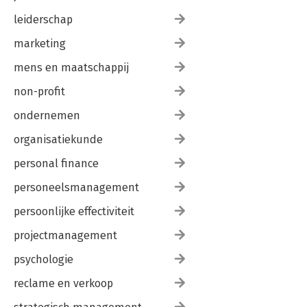
leiderschap
marketing
mens en maatschappij
non-profit
ondernemen
organisatiekunde
personal finance
personeelsmanagement
persoonlijke effectiviteit
projectmanagement
psychologie
reclame en verkoop