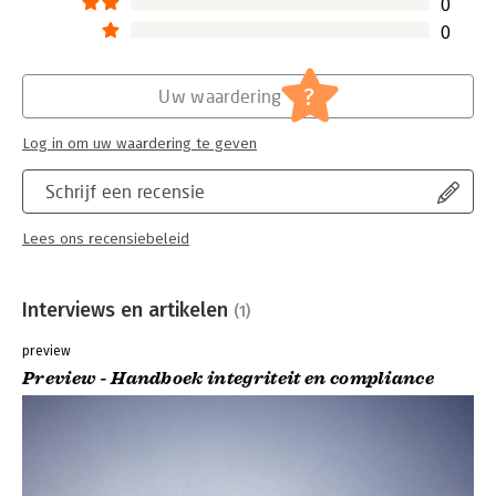
0
0
?
Uw waardering
Log in om uw waardering te geven
Schrijf een recensie
Lees ons recensiebeleid
Interviews en artikelen
(1)
preview
Preview - Handboek integriteit en compliance