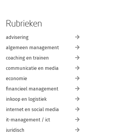
Rubrieken
advisering
algemeen management
coaching en trainen
communicatie en media
economie
financieel management
inkoop en logistiek
internet en social media
it-management / ict
juridisch