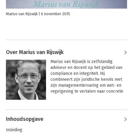
Marius van Rijswijk
6 november 2015
Over Marius van Rijswijk
Marius van Rijswijk is zelfstandig 
adviseur en docent op het gebied van 
compliance en integriteit. Hij 
combineert zijn juridische kennis met 
zijn managementervaring om wet- en 
regelgeving te vertalen naar concrete 
eindproducten en processen.
Inhoudsopgave
Inleiding