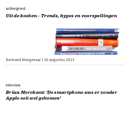
achtergrond
Uit de boeken - Trends, hypes en voorspellingen
Bertrand Weegenaar
30 augustus 2023
interview
Brian Merchant: ‘De smartphone was er zonder
Apple ook wel gekomen’