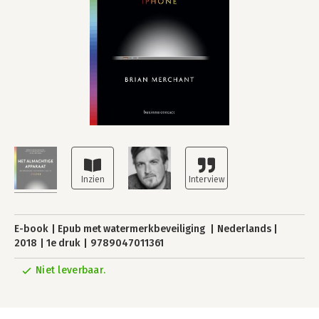
E-book
Epub met watermerkbeveiliging
Nederlands
2018
1e druk
9789047011361
Niet leverbaar.