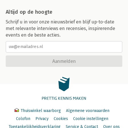
Altijd op de hoogte
Schrijf u in voor onze nieuwsbrief en blijf up-to-date
met relevante interviews en recensies, inspirerende
events en de beste acties.
Aanmelden
PRETTIG KENNIS MAKEN
Thuiswinkel waarborg
Algemene voorwaarden
Colofon
Privacy
Cookies
Cookie instellingen
Toegankelijkheidsverklaring
Service & Contact
Over ons