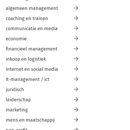
algemeen management
coaching en trainen
communicatie en media
economie
financieel management
inkoop en logistiek
internet en social media
it-management / ict
juridisch
leiderschap
marketing
mens en maatschappij