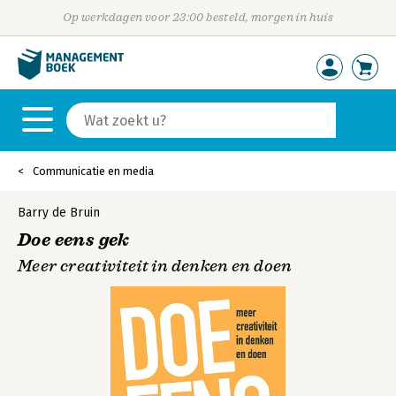
Op werkdagen voor 23:00 besteld, morgen in huis
Communicatie en media
Barry de Bruin
Doe eens gek
Meer creativiteit in denken en doen