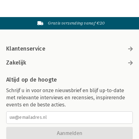
Gratis verzending vanaf €20
Klantenservice
Zakelijk
Altijd op de hoogte
Schrijf u in voor onze nieuwsbrief en blijf up-to-date
met relevante interviews en recensies, inspirerende
events en de beste acties.
Aanmelden