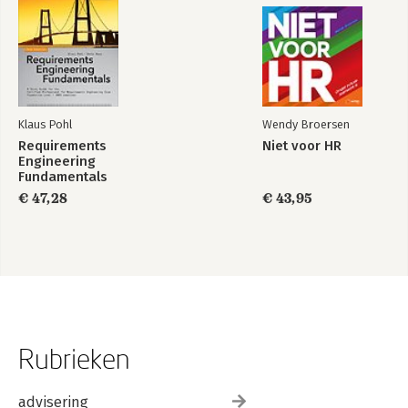
Klaus Pohl
Wendy Broersen
Requirements
Niet voor HR
Engineering
Fundamentals
€ 47,28
€ 43,95
Rubrieken
advisering