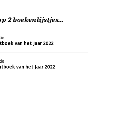
p 2 boekenlijstjes...
ie
boek van het Jaar 2022
ie
tboek van het Jaar 2022