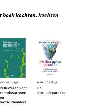
t boek kochten, kochten
Yvonne Burger
Menno Lanting
Reflecteren voor
De
commissarissen
disruptieparadox
en
toezichthouders