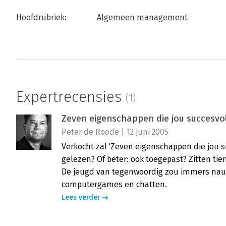
Hoofdrubriek:
Algemeen management
Expertrecensies
(1)
Zeven eigenschappen die jou succesvo
Peter de Roode | 12 juni 2005
Verkocht zal 'Zeven eigenschappen die jou 
gelezen? Of beter: ook toegepast? Zitten tie
De jeugd van tegenwoordig zou immers nauwe
computergames en chatten.
Lees verder