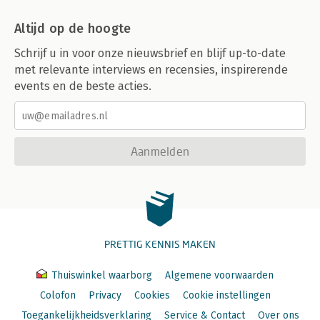
Altijd op de hoogte
Schrijf u in voor onze nieuwsbrief en blijf up-to-date
met relevante interviews en recensies, inspirerende
events en de beste acties.
Aanmelden
PRETTIG KENNIS MAKEN
Thuiswinkel waarborg
Algemene voorwaarden
Colofon
Privacy
Cookies
Cookie instellingen
Toegankelijkheidsverklaring
Service & Contact
Over ons