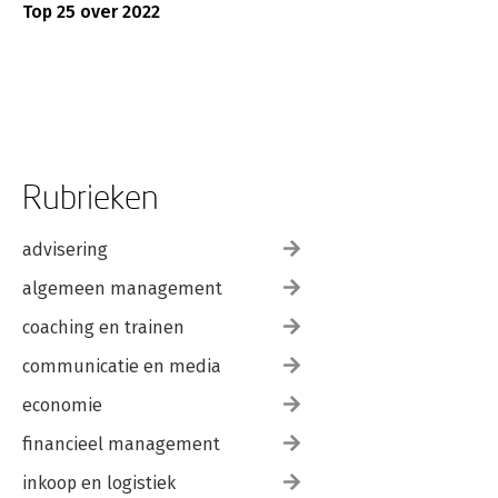
Top 25 over 2022
Rubrieken
advisering
algemeen management
coaching en trainen
communicatie en media
economie
financieel management
inkoop en logistiek