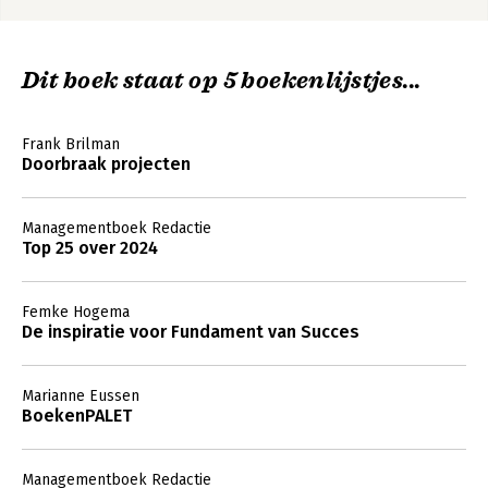
Dit boek staat op 5 boekenlijstjes...
Frank Brilman
Doorbraak projecten
Managementboek Redactie
Top 25 over 2024
Femke Hogema
De inspiratie voor Fundament van Succes
Marianne Eussen
BoekenPALET
Managementboek Redactie