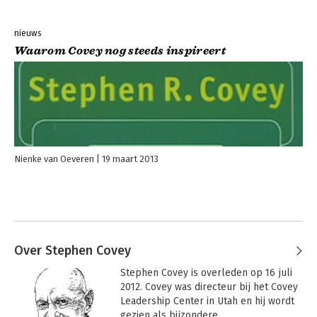
nieuws
Waarom Covey nog steeds inspireert
Nienke van Oeveren
19 maart 2013
Over Stephen Covey
Stephen Covey is overleden op 16 juli 
2012. Covey was directeur bij het Covey 
Leadership Center in Utah en hij wordt 
gezien als bijzondere 