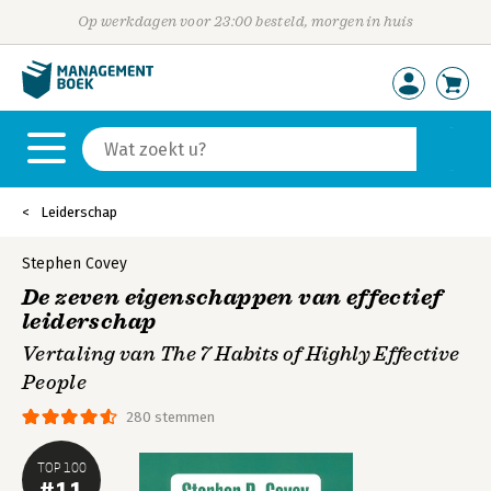
Op werkdagen voor 23:00 besteld, morgen in huis
Leiderschap
Stephen Covey
De zeven eigenschappen van effectief
leiderschap
Vertaling van The 7 Habits of Highly Effective
People
280 stemmen
TOP 100
#11