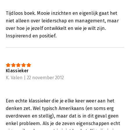
Tijdloos boek. Mooie inzichten en eigenlijk gaat het
niet alleen over leiderschap en management, maar
over hoe je jezelf ontwikkelt en wie je wilt zijn.
Inspirerend en positief.
Klassieker
K. Valen | 22 november 2012
Een echte klassieker die je elke keer weer aan het
denken zet. Wel typisch Amerikaans (en soms erg
overdreven en stellig), maar dat is in dit geval geen
enkel probleem. Als je de zeven eigenschappen echt