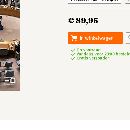
€ 89,95
In winkelwagen
Op voorraad
Vandaag voor 23:00 besteld
Gratis verzonden