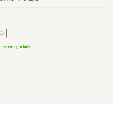
, zaterdag in huis