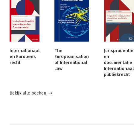
Internationaal
The
Jurisprudentie
en Europees
Europeanisation
en
recht
of International
documentatie
Law
Internationaal
publiekrecht
Bekijk alle boeken