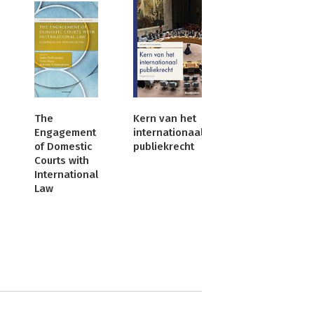
The
Kern van het
Engagement
internationaal
of Domestic
publiekrecht
Courts with
International
Law