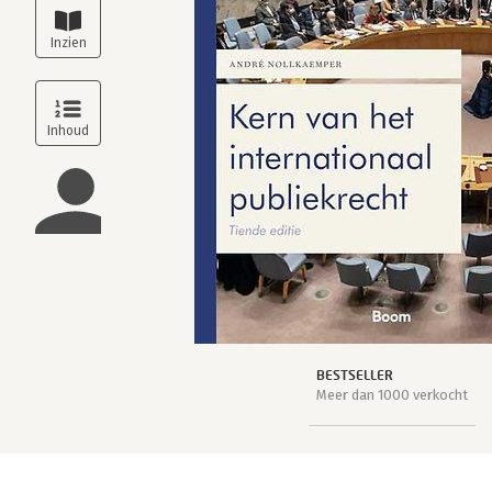
BESTSELLER
Meer dan 1000 verkocht