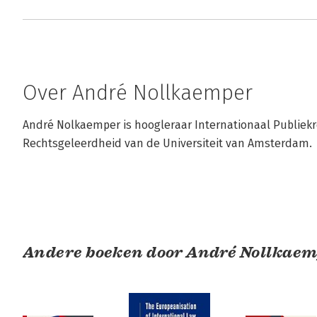
Over André Nollkaemper
André Nolkaemper is hoogleraar Internationaal Publiekre
Rechtsgeleerdheid van de Universiteit van Amsterdam.
Andere boeken door André Nollkae