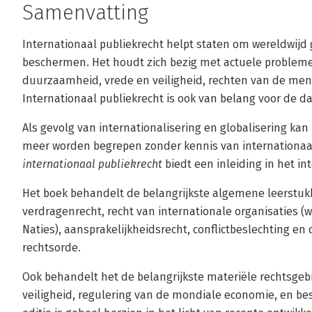
Samenvatting
Internationaal publiekrecht helpt staten om wereldwij
beschermen. Het houdt zich bezig met actuele probleme
duurzaamheid, vrede en veiligheid, rechten van de men
Internationaal publiekrecht is ook van belang voor de da
Als gevolg van internationalisering en globalisering ka
meer worden begrepen zonder kennis van internationaa
internationaal publiekrecht
biedt een inleiding in het in
Het boek behandelt de belangrijkste algemene leerstuk
verdragenrecht, recht van internationale organisaties (
Naties), aansprakelijkheidsrecht, conflictbeslechting en
rechtsorde.
Ook behandelt het de belangrijkste materiële rechtsge
veiligheid, regulering van de mondiale economie, en b