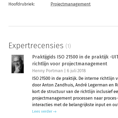
Hoofdrubriek:
Projectmanagement
Expertrecensies
(1)
Praktijgids ISO 21500 in de praktijk -UI
richtlijn voor projectmanagement
Henny Portman | 6 juli 2018
ISO 21500 in de praktijk. De interne richtl
door Anton Zandhuis, André Legerman en Rom
kort de structuur van de richtlijn inclusief 
projectmanagement processen naar proces-
interacties met de belangrijkste input en ou
Lees verder