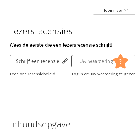
Toon meer
Lezersrecensies
Wees de eerste die een lezersrecensie schrijft!
?
Schrijf een recensie
Uw waardering
Lees ons recensiebeleid
Log in om uw waardering te geve
Inhoudsopgave