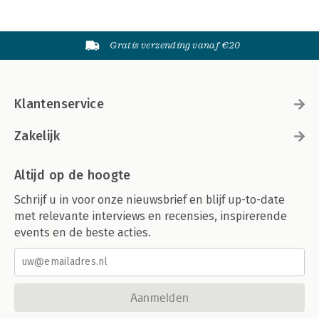
Gratis verzending vanaf €20
Klantenservice
Zakelijk
Altijd op de hoogte
Schrijf u in voor onze nieuwsbrief en blijf up-to-date
met relevante interviews en recensies, inspirerende
events en de beste acties.
Aanmelden