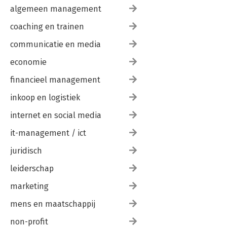
algemeen management
coaching en trainen
communicatie en media
economie
financieel management
inkoop en logistiek
internet en social media
it-management / ict
juridisch
leiderschap
marketing
mens en maatschappij
non-profit