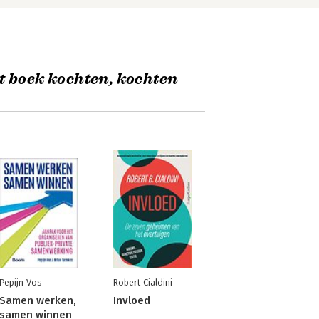
t boek kochten, kochten
Pepijn Vos
Robert Cialdini
Samen werken,
Invloed
samen winnen