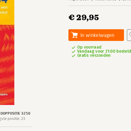
€ 29,95
In winkelwagen
Op voorraad
Vandaag voor 21:00 besteld,
Gratis verzonden
OOPPOSITIE 3250
ste positie: 23