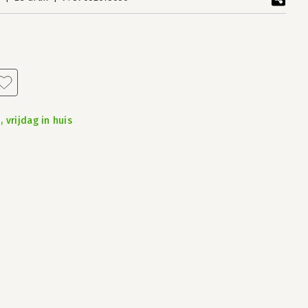
 vrijdag in huis