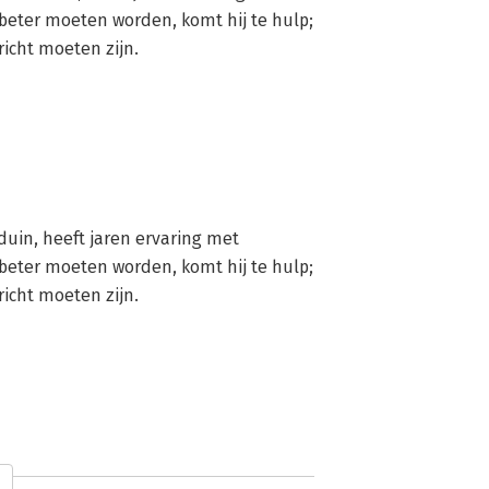
beter moeten worden, komt hij te hulp; 
richt moeten zijn.
duin, heeft jaren ervaring met 
beter moeten worden, komt hij te hulp; 
richt moeten zijn.