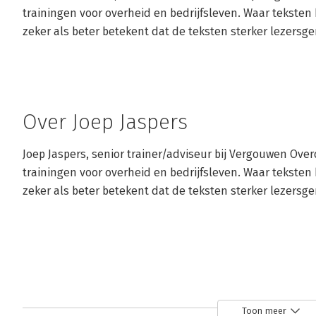
trainingen voor overheid en bedrijfsleven. Waar teksten 
zeker als beter betekent dat de teksten sterker lezersge
Over Joep Jaspers
Joep Jaspers, senior trainer/adviseur bij Vergouwen Over
trainingen voor overheid en bedrijfsleven. Waar teksten 
zeker als beter betekent dat de teksten sterker lezersge
Toon meer