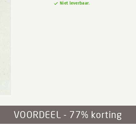
Niet leverbaar.
VOORDEEL - 77% korting