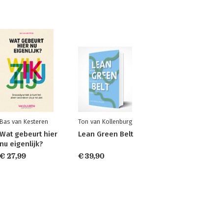
Bas van Kesteren
Ton van Kollenburg
Wat gebeurt hier
Lean Green Belt
nu eigenlijk?
€ 27,99
€ 39,90