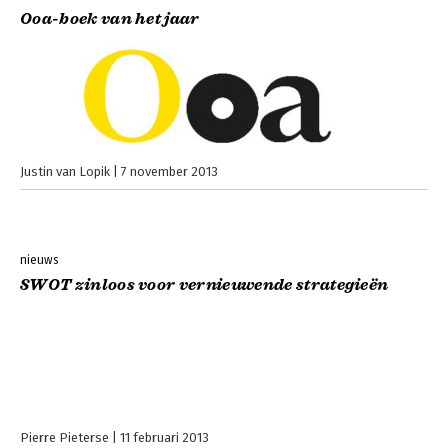
Ooa-boek van het jaar
Justin van Lopik
7 november 2013
nieuws
SWOT zinloos voor vernieuwende strategieën
Pierre Pieterse
11 februari 2013