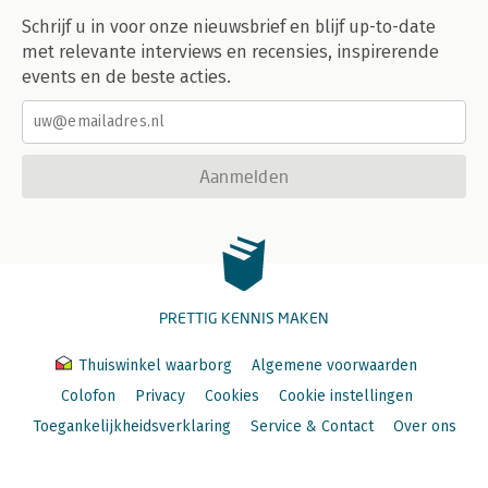
Schrijf u in voor onze nieuwsbrief en blijf up-to-date
met relevante interviews en recensies, inspirerende
events en de beste acties.
Aanmelden
PRETTIG KENNIS MAKEN
Thuiswinkel waarborg
Algemene voorwaarden
Colofon
Privacy
Cookies
Cookie instellingen
Toegankelijkheidsverklaring
Service & Contact
Over ons