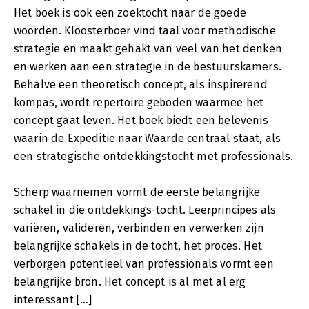
Het boek is ook een zoektocht naar de goede
woorden. Kloosterboer vind taal voor methodische
strategie en maakt gehakt van veel van het denken
en werken aan een strategie in de bestuurskamers.
Behalve een theoretisch concept, als inspirerend
kompas, wordt repertoire geboden waarmee het
concept gaat leven. Het boek biedt een belevenis
waarin de Expeditie naar Waarde centraal staat, als
een strategische ontdekkingstocht met professionals.
Scherp waarnemen vormt de eerste belangrijke
schakel in die ontdekkings-tocht. Leerprincipes als
variëren, valideren, verbinden en verwerken zijn
belangrijke schakels in de tocht, het proces. Het
verborgen potentieel van professionals vormt een
belangrijke bron. Het concept is al met al erg
interessant […]