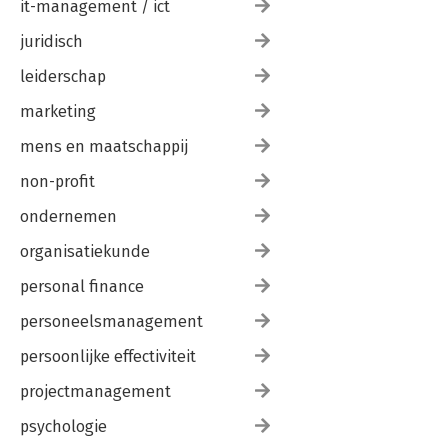
it-management / ict
juridisch
leiderschap
marketing
mens en maatschappij
non-profit
ondernemen
organisatiekunde
personal finance
personeelsmanagement
persoonlijke effectiviteit
projectmanagement
psychologie