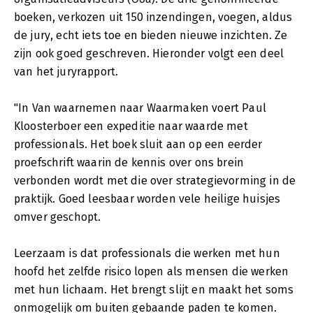
boeken, verkozen uit 150 inzendingen, voegen, aldus
de jury, echt iets toe en bieden nieuwe inzichten. Ze
zijn ook goed geschreven. Hieronder volgt een deel
van het juryrapport.
"In Van waarnemen naar Waarmaken voert Paul
Kloosterboer een expeditie naar waarde met
professionals. Het boek sluit aan op een eerder
proefschrift waarin de kennis over ons brein
verbonden wordt met die over strategievorming in de
praktijk. Goed leesbaar worden vele heilige huisjes
omver geschopt.
Leerzaam is dat professionals die werken met hun
hoofd het zelfde risico lopen als mensen die werken
met hun lichaam. Het brengt slijt en maakt het soms
onmogelijk om buiten gebaande paden te komen.