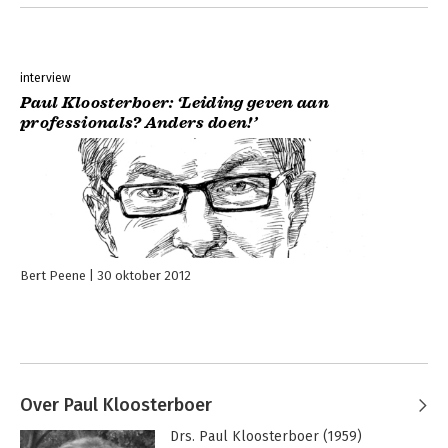
interview
Paul Kloosterboer: ‘Leiding geven aan
professionals? Anders doen!’
Bert Peene
30 oktober 2012
Over Paul Kloosterboer
Drs. Paul Kloosterboer (1959) 