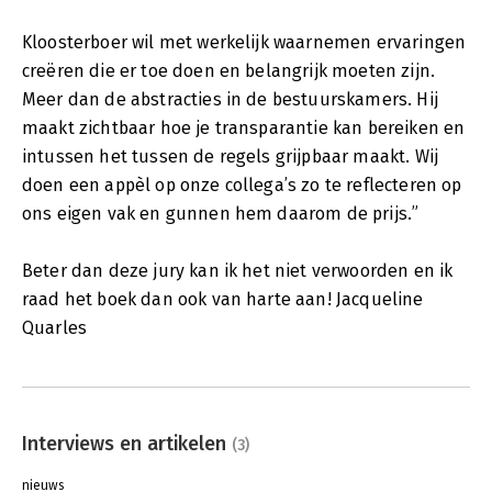
Kloosterboer wil met werkelijk waarnemen ervaringen
creëren die er toe doen en belangrijk moeten zijn.
Meer dan de abstracties in de bestuurskamers. Hij
maakt zichtbaar hoe je transparantie kan bereiken en
intussen het tussen de regels grijpbaar maakt. Wij
doen een appèl op onze collega’s zo te reflecteren op
ons eigen vak en gunnen hem daarom de prijs.”
Beter dan deze jury kan ik het niet verwoorden en ik
raad het boek dan ook van harte aan! Jacqueline
Quarles
Interviews en artikelen
(3)
nieuws