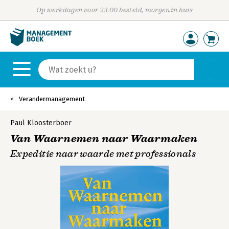
Op werkdagen voor 23:00 besteld, morgen in huis
Verandermanagement
Paul Kloosterboer
Van Waarnemen naar Waarmaken
Expeditie naar waarde met professionals