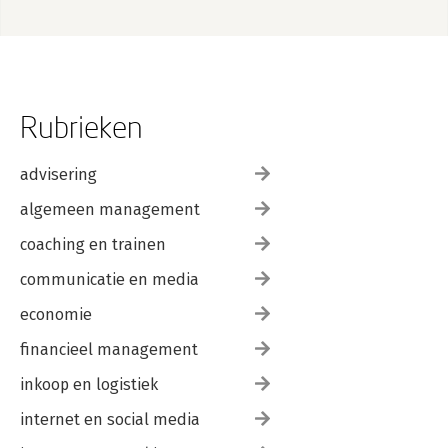
Rubrieken
advisering
algemeen management
coaching en trainen
communicatie en media
economie
financieel management
inkoop en logistiek
internet en social media