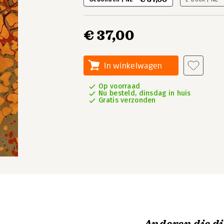
€ 37,00
In winkelwagen
Op voorraad
Nu besteld, dinsdag in huis
Gratis verzonden