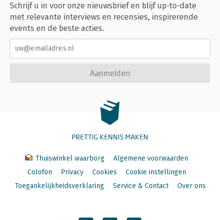
Schrijf u in voor onze nieuwsbrief en blijf up-to-date
met relevante interviews en recensies, inspirerende
events en de beste acties.
Aanmelden
PRETTIG KENNIS MAKEN
Thuiswinkel waarborg
Algemene voorwaarden
Colofon
Privacy
Cookies
Cookie instellingen
Toegankelijkheidsverklaring
Service & Contact
Over ons