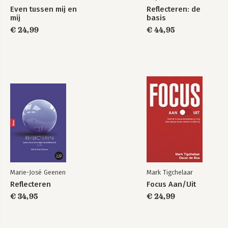
Even tussen mij en
Reflecteren: de
mij
basis
€ 24,99
€ 44,95
Marie-José Geenen
Mark Tigchelaar
Reflecteren
Focus Aan/Uit
€ 34,95
€ 24,99