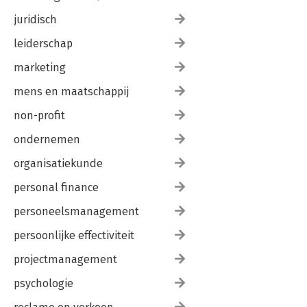
juridisch
leiderschap
marketing
mens en maatschappij
non-profit
ondernemen
organisatiekunde
personal finance
personeelsmanagement
persoonlijke effectiviteit
projectmanagement
psychologie