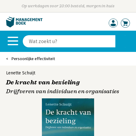
Op werkdagen voor 23:00 besteld, morgen in huis
Persoonlijke effectiviteit
Lenette Schuijt
De kracht van bezieling
Drijfveren van individuen en organisaties