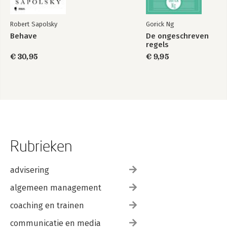
Robert Sapolsky
Gorick Ng
Behave
De ongeschreven
regels
€ 30,95
€ 9,95
Rubrieken
advisering
algemeen management
coaching en trainen
communicatie en media