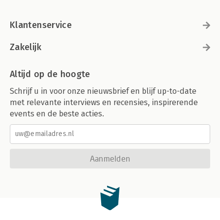
Klantenservice
Zakelijk
Altijd op de hoogte
Schrijf u in voor onze nieuwsbrief en blijf up-to-date
met relevante interviews en recensies, inspirerende
events en de beste acties.
Aanmelden