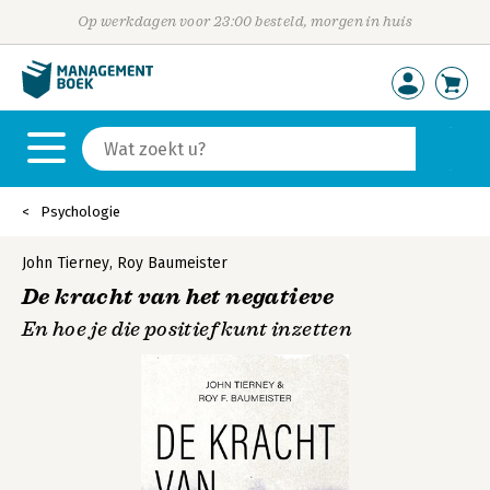
Op werkdagen voor 23:00 besteld, morgen in huis
Psychologie
John Tierney
,
Roy Baumeister
De kracht van het negatieve
En hoe je die positief kunt inzetten