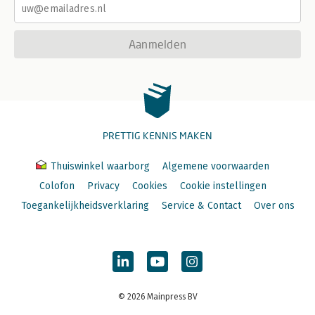
Aanmelden
PRETTIG KENNIS MAKEN
Thuiswinkel waarborg
Algemene voorwaarden
Colofon
Privacy
Cookies
Cookie instellingen
Toegankelijkheidsverklaring
Service & Contact
Over ons
© 2026 Mainpress BV