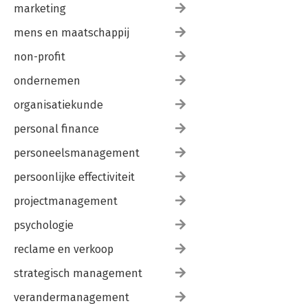
marketing
mens en maatschappij
non-profit
ondernemen
organisatiekunde
personal finance
personeelsmanagement
persoonlijke effectiviteit
projectmanagement
psychologie
reclame en verkoop
strategisch management
verandermanagement