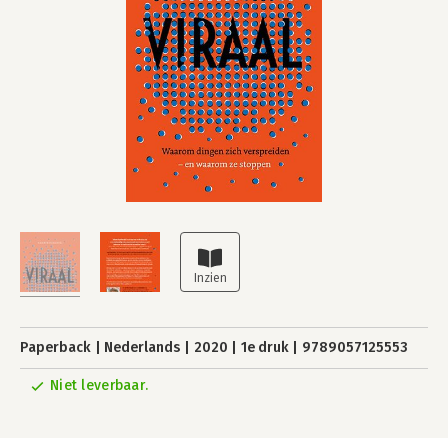
Paperback
Nederlands
2020
1e druk
9789057125553
Niet leverbaar.