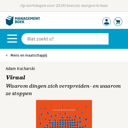
Op werkdagen voor 23:00 besteld, morgen in huis
Mens en maatschappij
Adam Kucharski
Viraal
Waarom dingen zich verspreiden- en waarom
ze stoppen