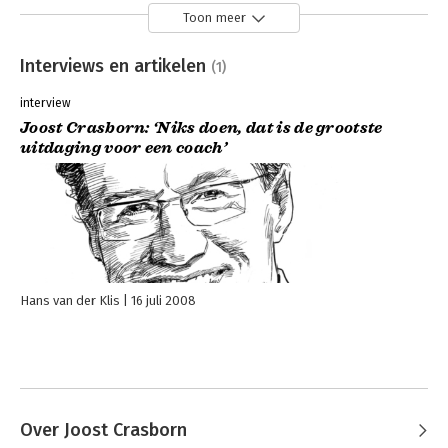
Toon meer
Interviews en artikelen
(1)
interview
Joost Crasborn: ‘Niks doen, dat is de grootste
uitdaging voor een coach’
Hans van der Klis
16 juli 2008
Over Joost Crasborn