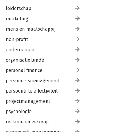
leiderschap
marketing
mens en maatschappij
non-profit
ondernemen
organisatiekunde
personal finance
personeelsmanagement
persoonlijke effectiviteit
projectmanagement
psychologie
reclame en verkoop