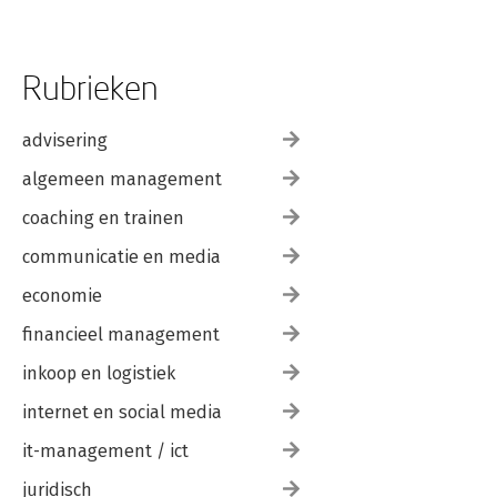
Rubrieken
advisering
algemeen management
coaching en trainen
communicatie en media
economie
financieel management
inkoop en logistiek
internet en social media
it-management / ict
juridisch