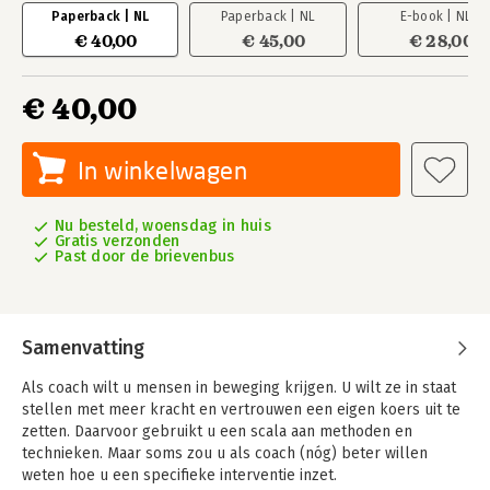
Paperback | NL
Paperback | NL
E-book | NL
€ 40,00
€ 45,00
€ 28,00
€ 40,00
In winkelwagen
Nu besteld, woensdag in huis
Gratis verzonden
Past door de brievenbus
Samenvatting
Als coach wilt u mensen in beweging krijgen. U wilt ze in staat
stellen met meer kracht en vertrouwen een eigen koers uit te
zetten. Daarvoor gebruikt u een scala aan methoden en
technieken. Maar soms zou u als coach (nóg) beter willen
weten hoe u een specifieke interventie inzet.