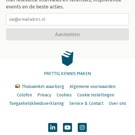
events en de beste acties.
Aanmelden
PRETTIG KENNIS MAKEN
Thuiswinkel waarborg
Algemene voorwaarden
Colofon
Privacy
Cookies
Cookie instellingen
Toegankelijkheidsverklaring
Service & Contact
Over ons