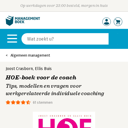
Op werkdagen voor 23:00 besteld, morgen in huis
Algemeen management
Joost Crasborn
,
Ellis Buis
HOE-boek voor de coach
Tips, modellen en vragen voor
werkgerelateerde individuele coaching
61 stemmen