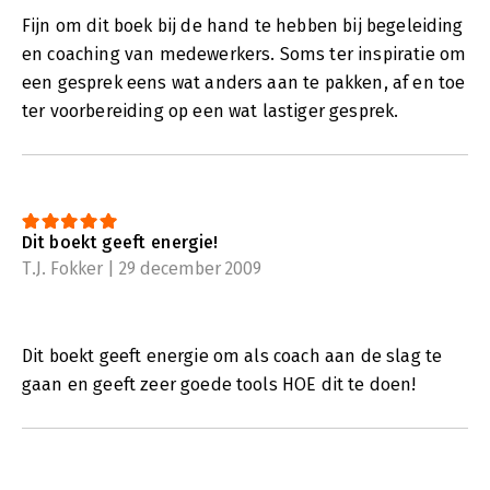
Fijn om dit boek bij de hand te hebben bij begeleiding
en coaching van medewerkers. Soms ter inspiratie om
een gesprek eens wat anders aan te pakken, af en toe
ter voorbereiding op een wat lastiger gesprek.
Dit boekt geeft energie!
T.J. Fokker | 29 december 2009
Dit boekt geeft energie om als coach aan de slag te
gaan en geeft zeer goede tools HOE dit te doen!