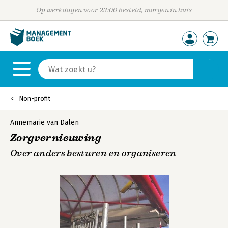
Op werkdagen voor 23:00 besteld, morgen in huis
Non-profit
Annemarie van Dalen
Zorgvernieuwing
Over anders besturen en organiseren