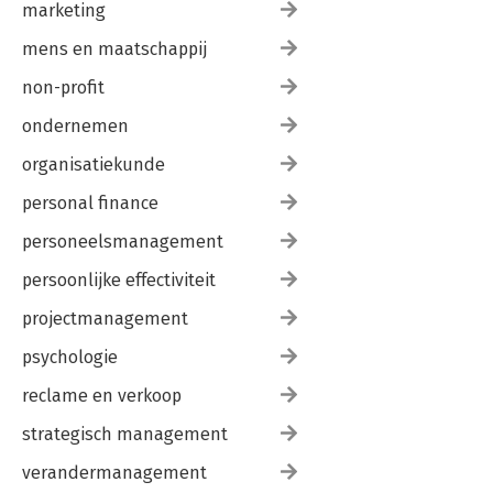
marketing
mens en maatschappij
non-profit
ondernemen
organisatiekunde
personal finance
personeelsmanagement
persoonlijke effectiviteit
projectmanagement
psychologie
reclame en verkoop
strategisch management
verandermanagement