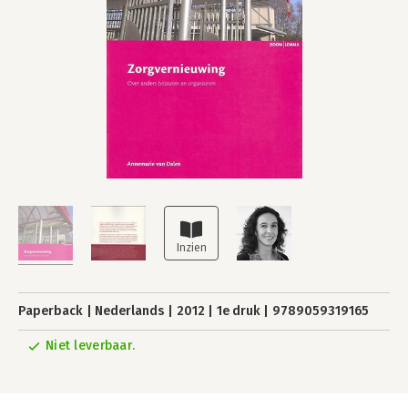
Paperback
Nederlands
2012
1e druk
9789059319165
Niet leverbaar.