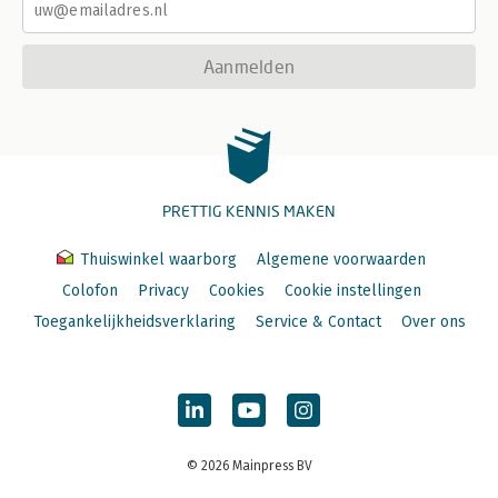
Aanmelden
PRETTIG KENNIS MAKEN
Thuiswinkel waarborg
Algemene voorwaarden
Colofon
Privacy
Cookies
Cookie instellingen
Toegankelijkheidsverklaring
Service & Contact
Over ons
© 2026 Mainpress BV