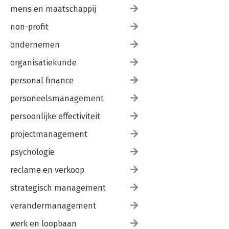
mens en maatschappij
non-profit
ondernemen
organisatiekunde
personal finance
personeelsmanagement
persoonlijke effectiviteit
projectmanagement
psychologie
reclame en verkoop
strategisch management
verandermanagement
werk en loopbaan