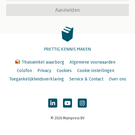
Aanmelden
PRETTIG KENNIS MAKEN
Thuiswinkel waarborg
Algemene voorwaarden
Colofon
Privacy
Cookies
Cookie instellingen
Toegankelijkheidsverklaring
Service & Contact
Over ons
© 2026 Mainpress BV