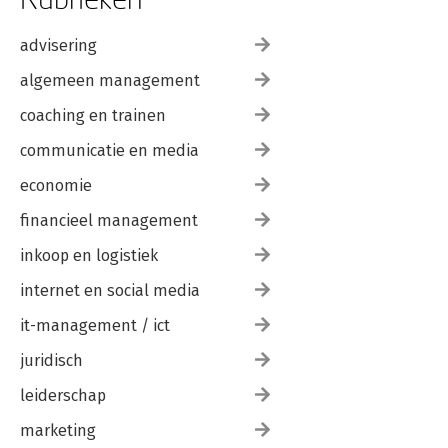
advisering
algemeen management
coaching en trainen
communicatie en media
economie
financieel management
inkoop en logistiek
internet en social media
it-management / ict
juridisch
leiderschap
marketing