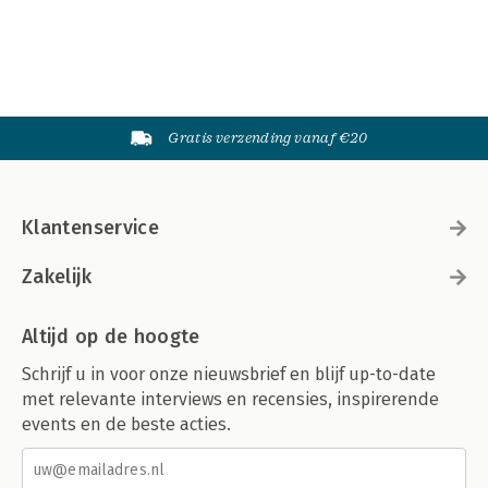
Gratis verzending vanaf €20
Klantenservice
Zakelijk
Altijd op de hoogte
Schrijf u in voor onze nieuwsbrief en blijf up-to-date
met relevante interviews en recensies, inspirerende
events en de beste acties.