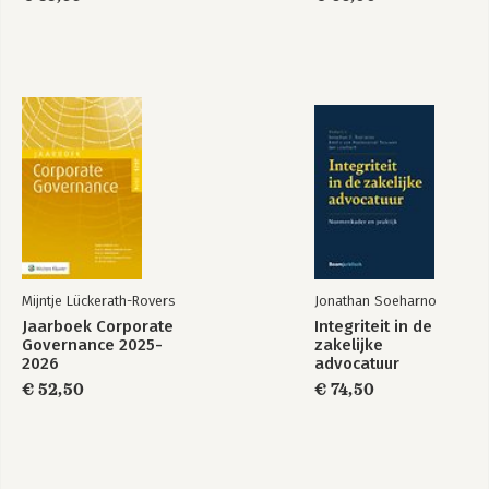
Mijntje Lückerath-Rovers
Jonathan Soeharno
Jaarboek Corporate
Integriteit in de
Governance 2025-
zakelijke
2026
advocatuur
€ 52,50
€ 74,50