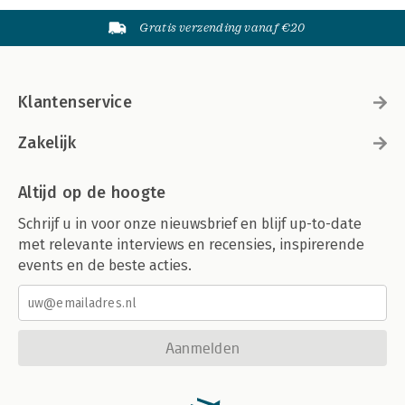
Gratis verzending vanaf €20
Klantenservice
Zakelijk
Altijd op de hoogte
Schrijf u in voor onze nieuwsbrief en blijf up-to-date
met relevante interviews en recensies, inspirerende
events en de beste acties.
Aanmelden