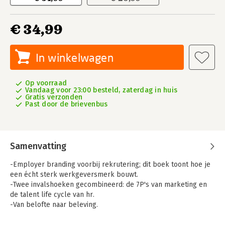
€ 34,99
In winkelwagen
Op voorraad
Vandaag voor 23:00 besteld, zaterdag in huis
Gratis verzonden
Past door de brievenbus
Samenvatting
-Employer branding voorbij rekrutering; dit boek toont hoe je
een écht sterk werkgeversmerk bouwt.
-Twee invalshoeken gecombineerd: de 7P's van marketing en
de talent life cycle van hr.
-Van belofte naar beleving.
WAAROM?