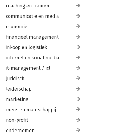
coaching en trainen
communicatie en media
economie
financieel management
inkoop en logistiek
internet en social media
it-management / ict
juridisch
leiderschap
marketing
mens en maatschappij
non-profit
ondernemen