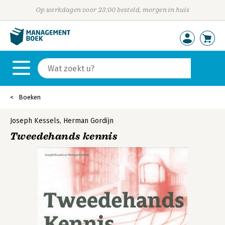
Op werkdagen voor 23:00 besteld, morgen in huis
Boeken
Joseph Kessels
,
Herman Gordijn
Tweedehands kennis