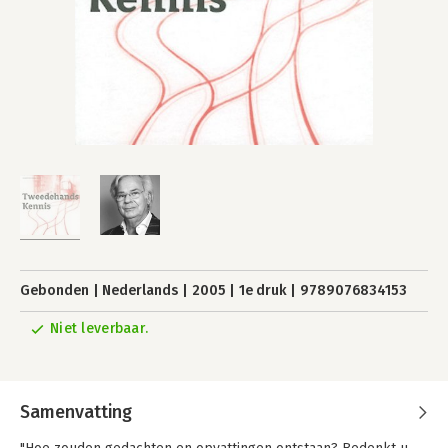
Gebonden
Nederlands
2005
1e druk
9789076834153
Niet leverbaar.
Samenvatting