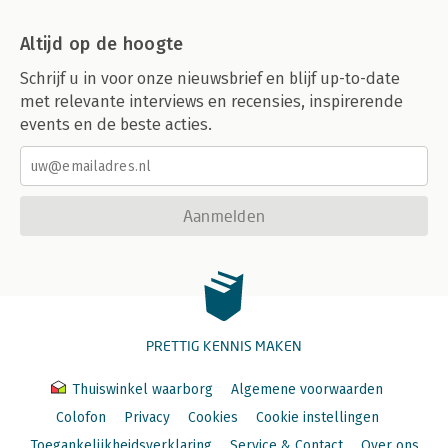
Altijd op de hoogte
Schrijf u in voor onze nieuwsbrief en blijf up-to-date
met relevante interviews en recensies, inspirerende
events en de beste acties.
Aanmelden
PRETTIG KENNIS MAKEN
Thuiswinkel waarborg
Algemene voorwaarden
Colofon
Privacy
Cookies
Cookie instellingen
Toegankelijkheidsverklaring
Service & Contact
Over ons