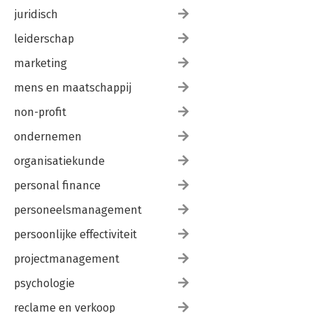
juridisch
leiderschap
marketing
mens en maatschappij
non-profit
ondernemen
organisatiekunde
personal finance
personeelsmanagement
persoonlijke effectiviteit
projectmanagement
psychologie
reclame en verkoop