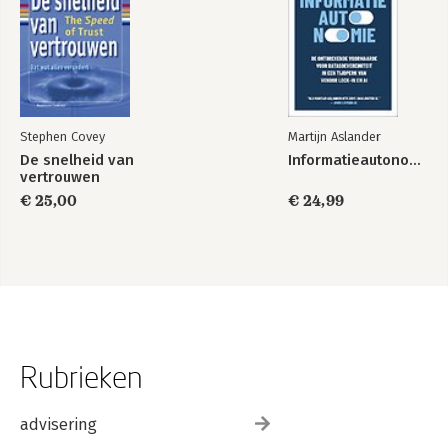
Stephen Covey
Martijn Aslander
De snelheid van
Informatieautonomie
vertrouwen
€ 25,00
€ 24,99
Rubrieken
advisering