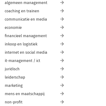
algemeen management
coaching en trainen
communicatie en media
economie
financieel management
inkoop en logistiek
internet en social media
it-management / ict
juridisch
leiderschap
marketing
mens en maatschappij
non-profit