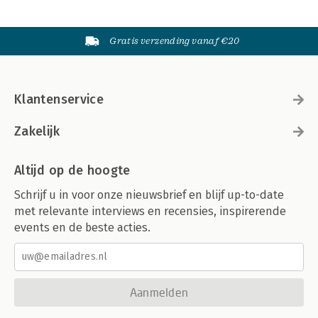
Gratis verzending vanaf €20
Klantenservice
Zakelijk
Altijd op de hoogte
Schrijf u in voor onze nieuwsbrief en blijf up-to-date
met relevante interviews en recensies, inspirerende
events en de beste acties.
Aanmelden