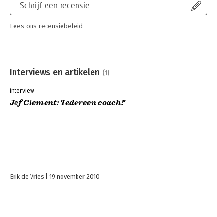
Schrijf een recensie
Lees ons recensiebeleid
Interviews en artikelen
(1)
interview
Jef Clement: 'Iedereen coach!'
Erik de Vries
19 november 2010