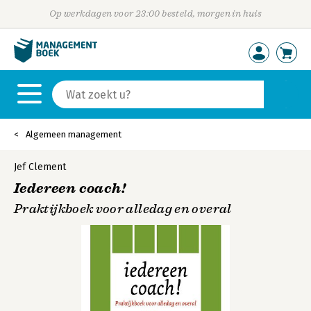
Op werkdagen voor 23:00 besteld, morgen in huis
Algemeen management
Jef Clement
Iedereen coach!
Praktijkboek voor alledag en overal