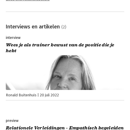
Interviews en artikelen
(2)
interview
Wees je als trainer bewust van de positie die je
hebt
Ronald Buitenhuis
20 juli 2022
preview
Relationele Verleidingen - Empathisch begeleiden