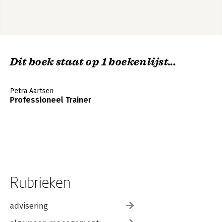
Dit boek staat op 1 boekenlijst...
Petra Aartsen
Professioneel Trainer
Rubrieken
advisering