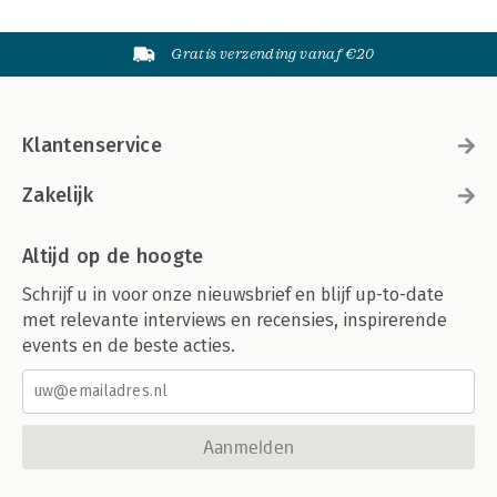
Gratis verzending vanaf €20
Klantenservice
Zakelijk
Altijd op de hoogte
Schrijf u in voor onze nieuwsbrief en blijf up-to-date
met relevante interviews en recensies, inspirerende
events en de beste acties.
Aanmelden