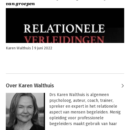
van groepen
Karen Walthuis
9 juni 2022
Over Karen Walthuis
Drs Karen Walthuis is algemeen 
psycholoog, auteur, coach, trainer, 
spreker en expert in het relationele 
aspect van mensen begeleiden. Menig 
opleiding voor professionele 
begeleiders maakt gebruik van haar 
model van Zes Houdingen uit haar 