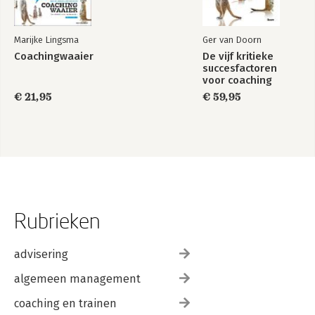
Marijke Lingsma
Ger van Doorn
Coachingwaaier
De vijf kritieke
succesfactoren
voor coaching
€ 21,95
€ 59,95
Rubrieken
advisering
algemeen management
coaching en trainen