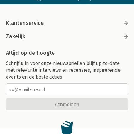
Klantenservice
Zakelijk
Altijd op de hoogte
Schrijf u in voor onze nieuwsbrief en blijf up-to-date
met relevante interviews en recensies, inspirerende
events en de beste acties.
Aanmelden