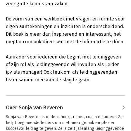
zeer grote kennis van zaken.
De vorm van een werkboek met vragen en ruimte voor
eigen aantekeningen en inzichten is onderscheidend.
Dit boek is meer dan inspirerend en interessant, het
roept op om ook direct wat met de informatie te dóen.
Aanrader voor iedereen die begint met leidinggeven
of zijn rol als leidinggevende wil invullen als Leider
ipv als manager! Ook leuk om als leidinggevenden-
team samen mee aan de slag te gaan.
Over Sonja van Beveren
Sonja van Beveren is ondernemer, trainer, coach en auteur. Zij 
helpt beginnende leiders om met meer gemak en plezier 
succesvol leiding te geven. Ze is zelf jarenlang leidinggevende 