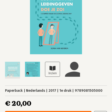
Paperback
Nederlands
2017
1e druk
9789081505000
€ 20,00