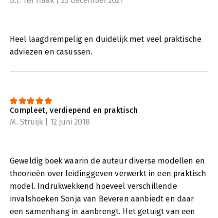
B.J. Ter Haak | 25 december 2021
Heel laagdrempelig en duidelijk met veel praktische
adviezen en casussen.
Compleet, verdiepend en praktisch
M. Struijk | 12 juni 2018
Geweldig boek waarin de auteur diverse modellen en
theorieën over leidinggeven verwerkt in een praktisch
model. Indrukwekkend hoeveel verschillende
invalshoeken Sonja van Beveren aanbiedt en daar
een samenhang in aanbrengt. Het getuigt van een