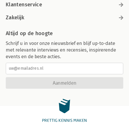
Klantenservice
Zakelijk
Altijd op de hoogte
Schrijf u in voor onze nieuwsbrief en blijf up-to-date
met relevante interviews en recensies, inspirerende
events en de beste acties.
Aanmelden
PRETTIG KENNIS MAKEN