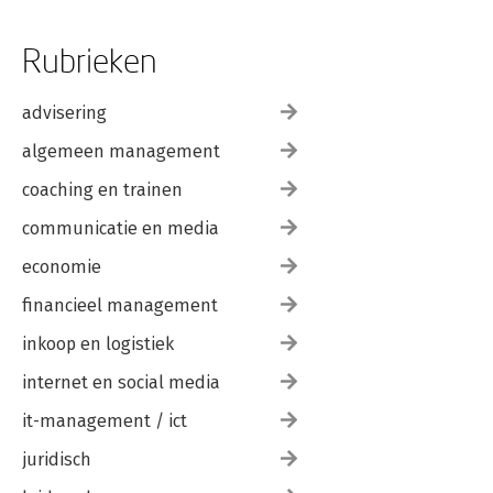
Rubrieken
advisering
algemeen management
coaching en trainen
communicatie en media
economie
financieel management
inkoop en logistiek
internet en social media
it-management / ict
juridisch