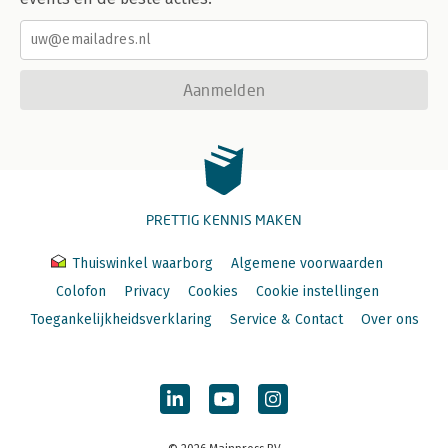
Aanmelden
PRETTIG KENNIS MAKEN
Thuiswinkel waarborg
Algemene voorwaarden
Colofon
Privacy
Cookies
Cookie instellingen
Toegankelijkheidsverklaring
Service & Contact
Over ons