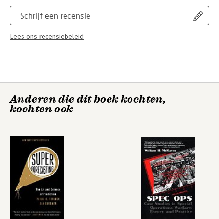
Schrijf een recensie
Lees ons recensiebeleid
Anderen die dit boek kochten,
kochten ook