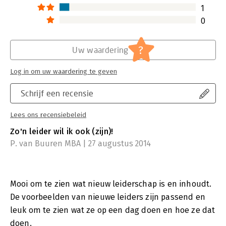
1
Lees verder
0
?
Uw waardering
Log in om uw waardering te geven
Schrijf een recensie
Lees ons recensiebeleid
Zo'n leider wil ik ook (zijn)!
P. van Buuren MBA | 27 augustus 2014
Mooi om te zien wat nieuw leiderschap is en inhoudt.
De voorbeelden van nieuwe leiders zijn passend en
leuk om te zien wat ze op een dag doen en hoe ze dat
doen.