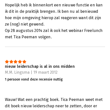
Hopelijk heb ik binnenkort een nieuwe functie en kan
ik dit in de praktijk brengen. Ik ben nu al benieuwd
hoe mijn omgeving hierop zal reageren want dit zijn
ze (nog) niet gewend.
Op 28 augustus 2014 zal ik ook het webinar Freelunch
met Tica Peeman volgen.
nieuw leiderschap is al in ons midden
M.M. Lingsma | 19 maart 2012
1 persoon vond deze recensie nuttig
Wauw! Wat een prachtig boek. Tica Peeman weet met
dit boek nieuw leiderschap neer te zetten, door er