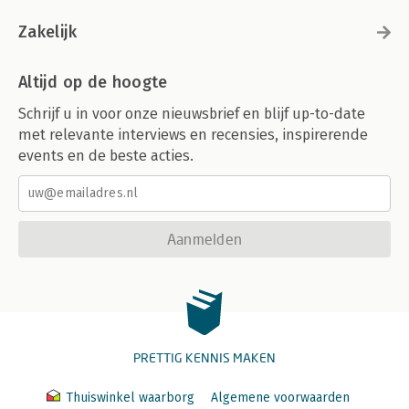
Zakelijk
Altijd op de hoogte
Schrijf u in voor onze nieuwsbrief en blijf up-to-date
met relevante interviews en recensies, inspirerende
events en de beste acties.
Aanmelden
PRETTIG KENNIS MAKEN
Thuiswinkel waarborg
Algemene voorwaarden