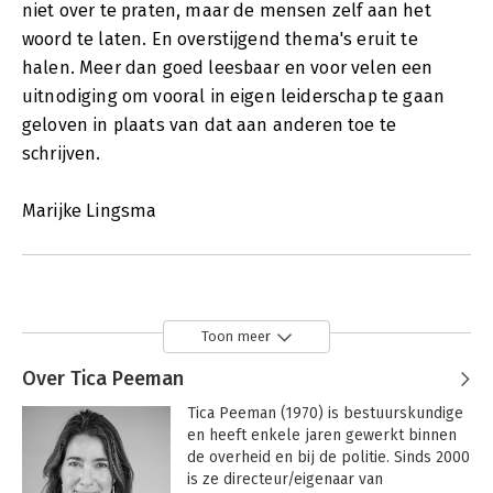
niet over te praten, maar de mensen zelf aan het
woord te laten. En overstijgend thema's eruit te
halen. Meer dan goed leesbaar en voor velen een
uitnodiging om vooral in eigen leiderschap te gaan
geloven in plaats van dat aan anderen toe te
schrijven.
Marijke Lingsma
Toon meer
Over Tica Peeman
Tica Peeman (1970) is bestuurskundige 
en heeft enkele jaren gewerkt binnen 
de overheid en bij de politie. Sinds 2000 
is ze directeur/eigenaar van 