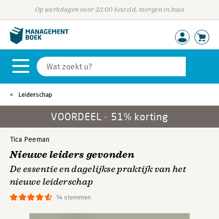
Op werkdagen voor 23:00 besteld, morgen in huis
Leiderschap
VOORDEEL - 51% korting
Tica Peeman
Nieuwe leiders gevonden
De essentie en dagelijkse praktijk van het
nieuwe leiderschap
14 stemmen