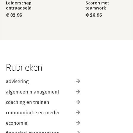
Leiderschap
Scoren met
ontraadseld
teamwork
€ 32,95
€ 26,95
Rubrieken
advisering
algemeen management
coaching en trainen
communicatie en media
economie