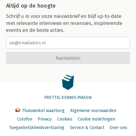
Altijd op de hoogte
Schrijf u in voor onze nieuwsbrief en blijf up-to-date
met relevante interviews en recensies, inspirerende
events en de beste acties.
Aanmelden
PRETTIG KENNIS MAKEN
Thuiswinkel waarborg
Algemene voorwaarden
Colofon
Privacy
Cookies
Cookie instellingen
Toegankelijkheidsverklaring
Service & Contact
Over ons