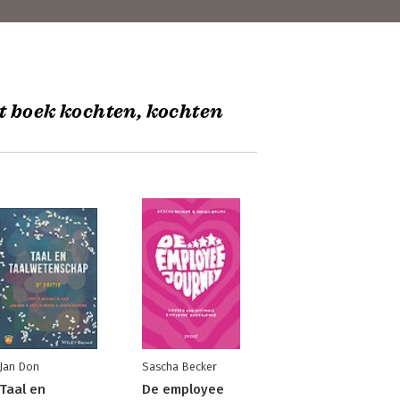
t boek kochten, kochten
Jan Don
Sascha Becker
Taal en
De employee