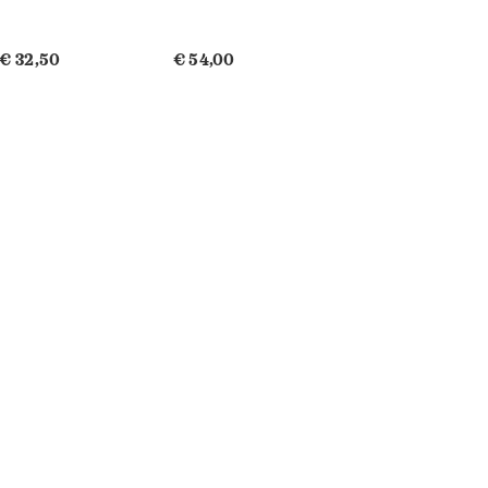
€ 32,50
€ 54,00