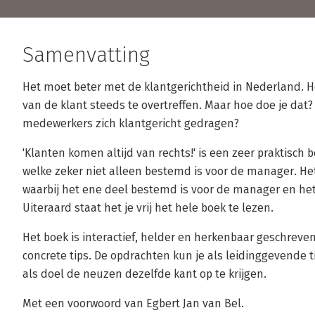
Samenvatting
Het moet beter met de klantgerichtheid in Nederland. H
van de klant steeds te overtreffen. Maar hoe doe je dat? 
medewerkers zich klantgericht gedragen?
'Klanten komen altijd van rechts!' is een zeer praktisch 
welke zeker niet alleen bestemd is voor de manager. Het
waarbij het ene deel bestemd is voor de manager en he
Uiteraard staat het je vrij het hele boek te lezen.
Het boek is interactief, helder en herkenbaar geschrev
concrete tips. De opdrachten kun je als leidinggevende
als doel de neuzen dezelfde kant op te krijgen.
Met een voorwoord van Egbert Jan van Bel.