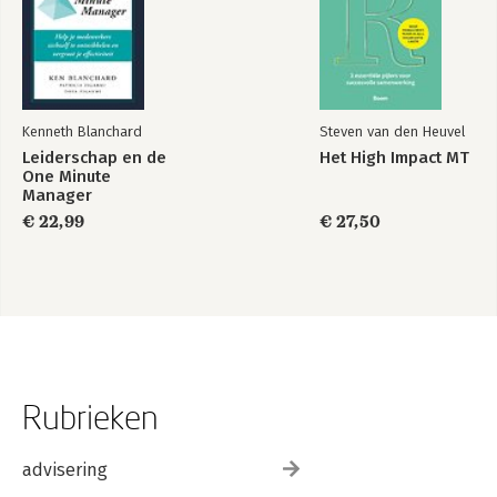
Kenneth Blanchard
Steven van den Heuvel
Leiderschap en de
Het High Impact MT
One Minute
Manager
€ 22,99
€ 27,50
Rubrieken
advisering