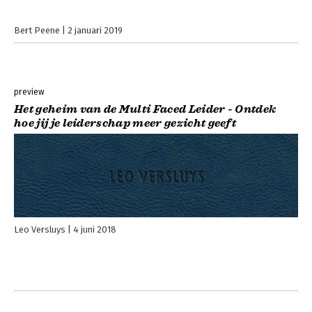
Bert Peene
2 januari 2019
preview
Het geheim van de Multi Faced Leider - Ontdek
hoe jij je leiderschap meer gezicht geeft
Leo Versluys
4 juni 2018