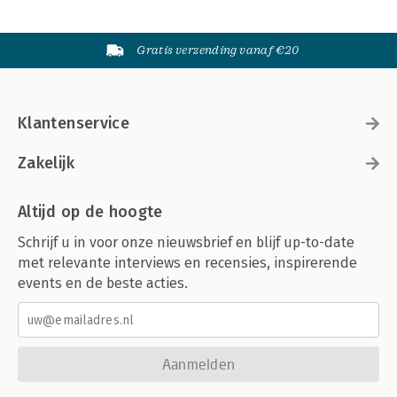
Gratis verzending vanaf €20
Klantenservice
Zakelijk
Altijd op de hoogte
Schrijf u in voor onze nieuwsbrief en blijf up-to-date
met relevante interviews en recensies, inspirerende
events en de beste acties.
Aanmelden