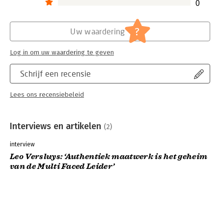
0
?
Uw waardering
Log in om uw waardering te geven
Schrijf een recensie
Lees ons recensiebeleid
Interviews en artikelen
(2)
interview
Leo Versluys: ‘Authentiek maatwerk is het geheim
van de Multi Faced Leider’