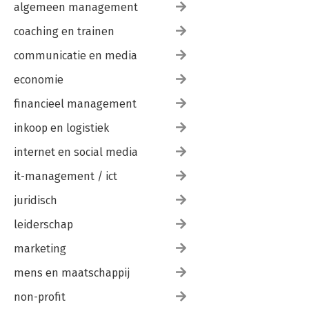
algemeen management
coaching en trainen
communicatie en media
economie
financieel management
inkoop en logistiek
internet en social media
it-management / ict
juridisch
leiderschap
marketing
mens en maatschappij
non-profit