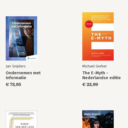
Jan Snijders
Michael Gerber
Ondernemen met
The E-Myth -
informatie
Nederlandse editie
€ 73,95
€ 23,99