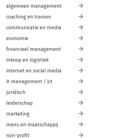
algemeen management
coaching en trainen
communicatie en media
economie
financieel management
inkoop en logistiek
internet en social media
it-management / ict
juridisch
leiderschap
marketing
mens en maatschappij
non-profit