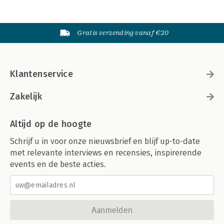
Gratis verzending vanaf €20
Klantenservice
Zakelijk
Altijd op de hoogte
Schrijf u in voor onze nieuwsbrief en blijf up-to-date
met relevante interviews en recensies, inspirerende
events en de beste acties.
Aanmelden