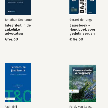
Jonathan Soeharno
Gerard de Jonge
Integriteit in de
Bajesboek -
zakelijke
Handboek voor
advocatuur
gedetineerden
€ 74,50
€ 54,50
Fatih Ibili
Ferdy van Beest