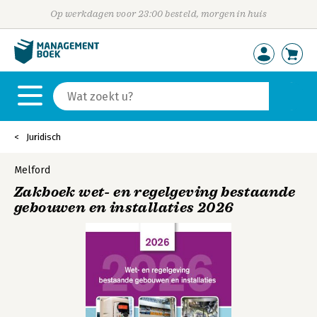
Op werkdagen voor 23:00 besteld, morgen in huis
Juridisch
Melford
Zakboek wet- en regelgeving bestaande
gebouwen en installaties 2026