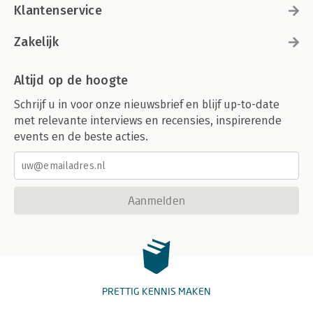
Klantenservice
Zakelijk
Altijd op de hoogte
Schrijf u in voor onze nieuwsbrief en blijf up-to-date
met relevante interviews en recensies, inspirerende
events en de beste acties.
Aanmelden
PRETTIG KENNIS MAKEN