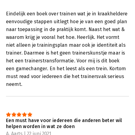
Eindelijk een boek over trainen wat je in kraakheldere
eenvoudige stappen uitlegt hoe je van een goed plan
naar toepassing in de praktijk komt. Naast het wat &
waarom krijg je vooral het hoe. Heerlijk. Het vormt
niet alleen je trainingsplan maar ook je identiteit als
trainer. Daarmee is het geen trainerskunstje maar is
het een trainerstransformatie. Voor mij is dit boek
een gamechanger. En het leest als een trein. Kortom
must read voor iedereen die het trainersvak serieus
neemt.
Een must have voor iedereen die anderen beter wil
helpen worden in wat ze doen
A. Aarts | 22 juni 2021