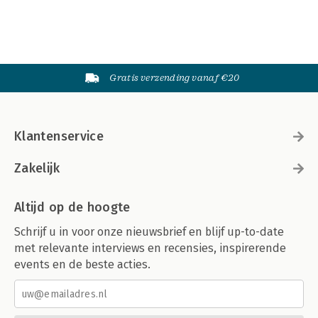
Gratis verzending vanaf €20
Klantenservice
Zakelijk
Altijd op de hoogte
Schrijf u in voor onze nieuwsbrief en blijf up-to-date
met relevante interviews en recensies, inspirerende
events en de beste acties.