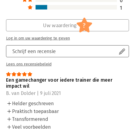
0
1
?
Uw waardering
Log in om uw waardering te geven
Schrijf een recensie
Lees ons recensiebeleid
Een gamechanger voor iedere trainer die meer
impact wil
B. van Dolder | 9 juli 2021
Helder geschreven
Praktisch toepasbaar
Transformerend
Veel voorbeelden