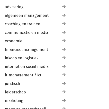
advisering
algemeen management
coaching en trainen
communicatie en media
economie
financieel management
inkoop en logistiek
internet en social media
it-management / ict
juridisch
leiderschap
marketing