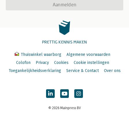
Aanmelden
PRETTIG KENNIS MAKEN
Thuiswinkel waarborg
Algemene voorwaarden
Colofon
Privacy
Cookies
Cookie instellingen
Toegankelijkheidsverklaring
Service & Contact
Over ons
© 2026 Mainpress BV