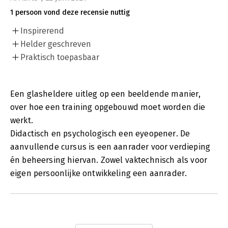
1 persoon vond deze recensie nuttig
Inspirerend
Helder geschreven
Praktisch toepasbaar
Een glasheldere uitleg op een beeldende manier,
over hoe een training opgebouwd moet worden die
werkt.
Didactisch en psychologisch een eyeopener. De
aanvullende cursus is een aanrader voor verdieping
én beheersing hiervan. Zowel vaktechnisch als voor
eigen persoonlijke ontwikkeling een aanrader.