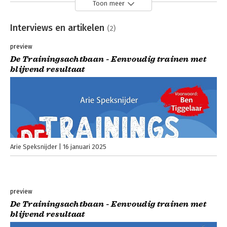
Toon meer
Interviews en artikelen
(2)
preview
De Trainingsachtbaan - Eenvoudig trainen met
blijvend resultaat
Arie Speksnijder
16 januari 2025
preview
De Trainingsachtbaan - Eenvoudig trainen met
blijvend resultaat