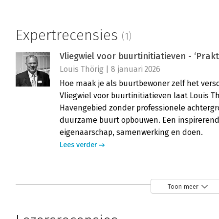
Expertrecensies
(1)
Vliegwiel voor buurtinitiatieven - ‘Pra
Louis Thörig | 8 januari 2026
Hoe maak je als buurtbewoner zelf het verschi
Vliegwiel voor buurtinitiatieven laat Louis T
Havengebied zonder professionele achtergro
duurzame buurt opbouwen. Een inspirerend 
eigenaarschap, samenwerking en doen.
Lees verder
Toon meer