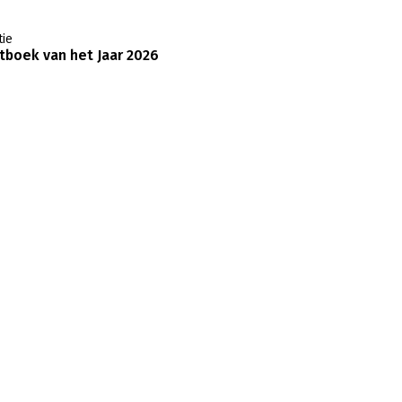
ie
boek van het Jaar 2026