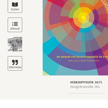
VERKOOPPOSITIE 3075
Hoogste positie: 364