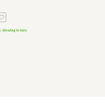
, dinsdag in huis